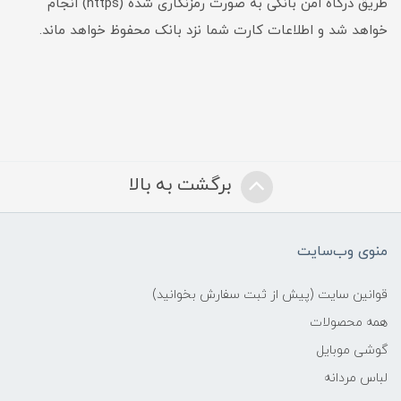
طریق درگاه امن بانکی به صورت رمزنگاری شده (https) انجام
خواهد شد و اطلاعات کارت شما نزد بانک محفوظ خواهد ماند.
برگشت به بالا
منوی وب‌سایت
قوانین سایت (پیش از ثبت سفارش بخوانید)
همه محصولات
گوشی موبایل
لباس مردانه