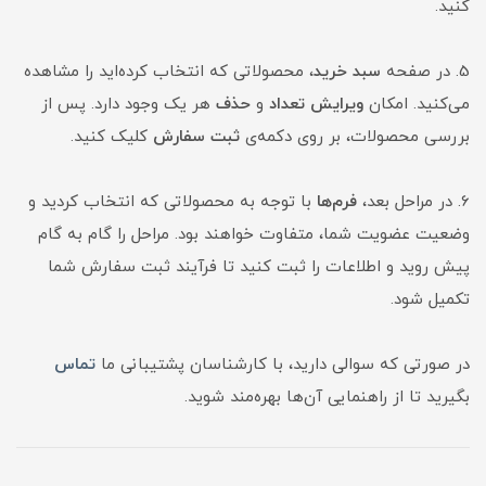
کنید.
5. در صفحه
سبد خرید
، محصولاتی که انتخاب کرده‌اید را مشاهده
می‌کنید. امکان
ویرایش تعداد
و
حذف
هر یک وجود دارد. پس از
بررسی محصولات، بر روی دکمه‌ی
ثبت سفارش
کلیک کنید.
6. در مراحل بعد،
فرم‌ها
با توجه به محصولاتی که انتخاب کردید و
وضعیت عضویت شما، متفاوت خواهند بود. مراحل را گام به گام
پیش روید و اطلاعات را ثبت کنید تا فرآیند ثبت سفارش شما
تکمیل شود.
در صورتی که سوالی دارید، با کارشناسان پشتیبانی ما
تماس
بگیرید تا از راهنمایی آن‌ها بهره‌مند شوید.