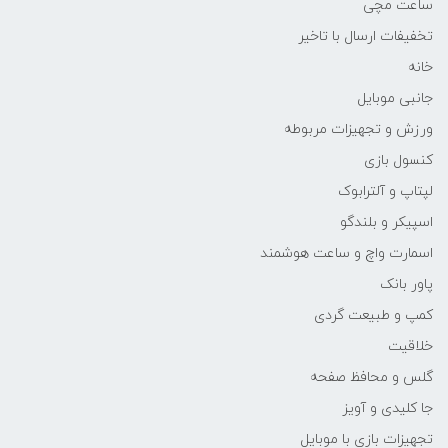
ساعت مچی
تخفیفات ارسال با تاخیر
خانه
جانبی موبایل
ورزش و تجهیزات مربوطه
کنسول بازی
لپتاپ و آلترابوک
اسپیکر و بلندگو
اسمارت واچ و ساعت هوشمند
پاور بانک
کمپ و طبیعت گردی
خلاقیت
گلس و محافظ صفحه
جا کلیدی و آویز
تجهیزات بازی با موبایل