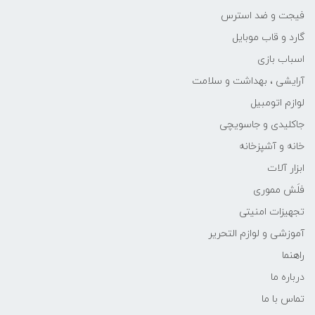
فیجت و ضد استرس
گارد و قاب موبایل
اسباب بازی
آرایشی ، بهداشت و سلامت
لوازم اتومبیل
جاکلیدی و جاسویچی
خانه و آشپزخانه
ابزار آلات
فلَش مموری
تجهیزات امنیتی
آموزشی و لوازم التحریر
راهنما
درباره ما
تماس با ما