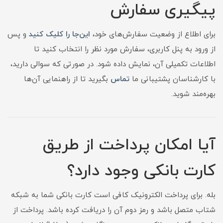
پیگیری سفارش
برای اطلاع از وضعیت سفارش‌های خود،
این‌جا را کلیک کنید
و پس
از ورود به پنل کاربری، سفارش مورد نظر را انتخاب کنید تا
اطلاعات تکمیلی آن، نمایش داده شود. در صورتی که سوالی دارید،
با کارشناسان پشتیبانی ما
تماس
بگیرید تا از راهنمایی آن‌ها
بهره‌مند شوید.
آیا امکان پرداخت از طریق
کارت بانکی وجود دارد؟
بله. برای پرداخت الکترونیک کافی است کارت بانکی شما به شبکه
شتاب متصل باشد و رمز دوم آن را دریافت کرده باشد. پرداخت از