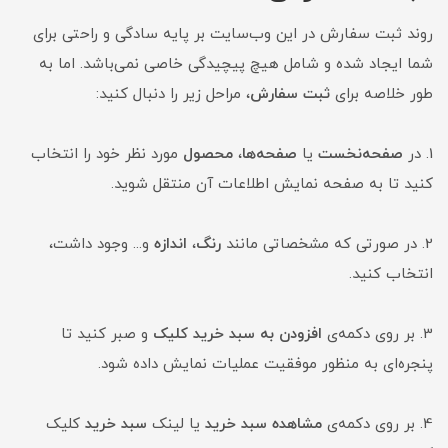
روند ثبت سفارش در این وب‌سایت بر پایه سادگی و راحتی برای
شما ایجاد شده و شامل هیچ پیچیدگی خاصی نمی‌باشد. اما به
طور خلاصه برای
ثبت سفارش
، مراحل زیر را دنبال کنید:
1. در
صفحه‌نخست
یا
صفحه‌ها
،
محصول
مورد نظر خود را انتخاب
کنید تا به صفحه نمایش اطلاعات آن منتقل شوید.
2. در صورتی که مشخصاتی مانند
رنگ
،
اندازه
و... وجود داشت،
انتخاب کنید.
3. بر روی دکمه‌ی
افزودن به سبد خرید کلیک
و صبر کنید تا
پنجره‌ای به منظور موفقیت عملیات نمایش داده شود.
4. بر روی دکمه‌ی
مشاهده سبد خرید
یا لینک
سبد خرید
کلیک