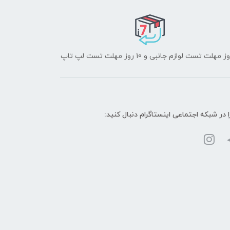
ا در شبکه‌ اجتماعی اینستاگرام دنبال کنید: