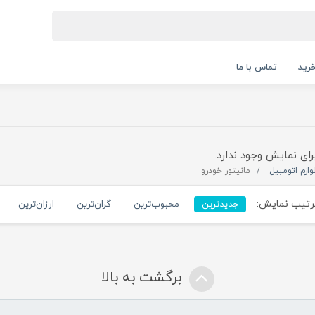
رید
تماس با ما
رای نمایش وجود ندارد.
وازم اتومبیل
مانیتور خودرو
تیب نمایش:
جدیدترین
محبوب‌ترین
گران‌ترین
ارزان‌ترین
برگشت به بالا