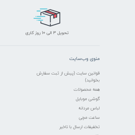
تحویل 3 الی 10 روز کاری
منوی وب‌سایت
قوانین سایت (پیش از ثبت سفارش
بخوانید)
همه محصولات
گوشی موبایل
لباس مردانه
ساعت مچی
تخفیفات ارسال با تاخیر