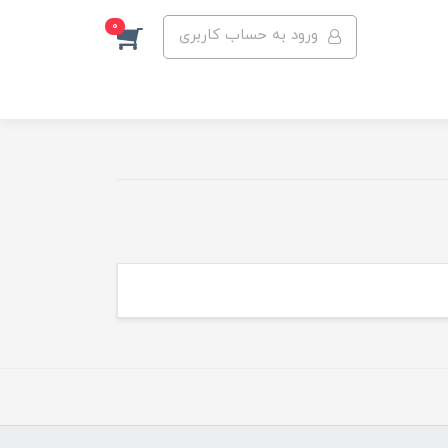
0
ورود به حساب کاربری