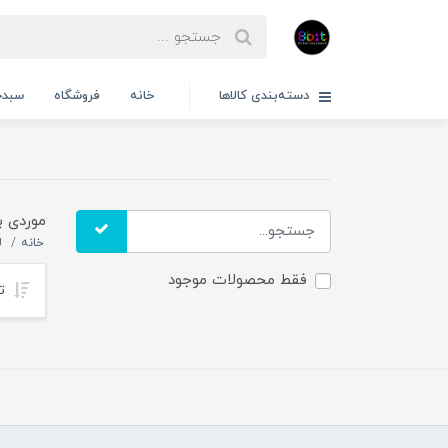
دسته‌بندی کالاها
خانه
فروشگاه
سبدخ
موردی ب
خانه
ل
فقط محصولات موجود
تر