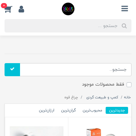
0
فقط محصولات موجود
خانه
کمپ و طبیعت گردی
چراغ قوه
جدیدترین
محبوب‌ترین
گران‌ترین
ارزان‌ترین