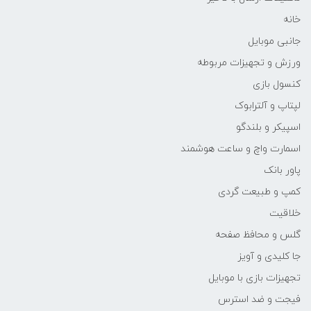
خانه
جانبی موبایل
ورزش و تجهیزات مربوطه
کنسول بازی
لپتاپ و آلترابوک
اسپیکر و بلندگو
اسمارت واچ و ساعت هوشمند
پاور بانک
کمپ و طبیعت گردی
خلاقیت
گلس و محافظ صفحه
جا کلیدی و آویز
تجهیزات بازی با موبایل
فیجت و ضد استرس