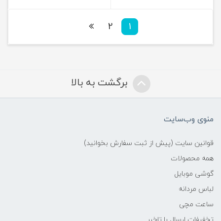
2
1
برگشت به بالا
منوی وب‌سایت
قوانین سایت (پیش از ثبت سفارش بخوانید)
همه محصولات
گوشی موبایل
لباس مردانه
ساعت مچی
تخفیفات ارسال با تاخیر