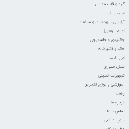
گارد و قاب موبایل
اسباب بازی
آرایشی ، بهداشت و سلامت
لوازم اتومبیل
جاکلیدی و جاسویچی
خانه و آشپزخانه
ابزار آلات
فلَش مموری
تجهیزات امنیتی
آموزشی و لوازم التحریر
راهنما
درباره ما
تماس با ما
سوپر مارکتی