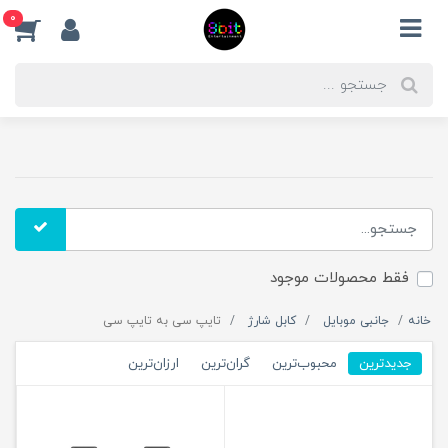
0
فقط محصولات موجود
خانه
جانبی موبایل
کابل شارژ
تایپ سی به تایپ سی
جدیدترین
محبوب‌ترین
گران‌ترین
ارزان‌ترین