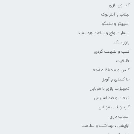
کنسول بازی
لپتاپ و آلترابوک
اسپیکر و بلندگو
اسمارت واچ و ساعت هوشمند
پاور بانک
کمپ و طبیعت گردی
خلاقیت
گلس و محافظ صفحه
جا کلیدی و آویز
تجهیزات بازی با موبایل
فیجت و ضد استرس
گارد و قاب موبایل
اسباب بازی
آرایشی ، بهداشت و سلامت