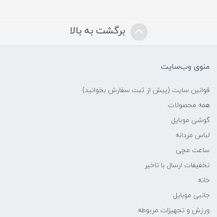
برگشت به بالا
منوی وب‌سایت
قوانین سایت (پیش از ثبت سفارش بخوانید)
همه محصولات
گوشی موبایل
لباس مردانه
ساعت مچی
تخفیفات ارسال با تاخیر
خانه
جانبی موبایل
ورزش و تجهیزات مربوطه