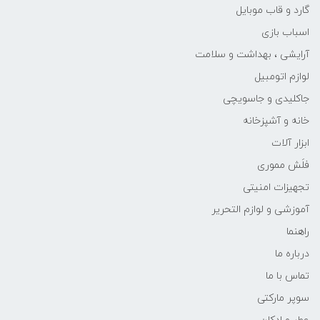
گارد و قاب موبایل
اسباب بازی
آرایشی ، بهداشت و سلامت
لوازم اتومبیل
جاکلیدی و جاسویچی
خانه و آشپزخانه
ابزار آلات
فلَش مموری
تجهیزات امنیتی
آموزشی و لوازم التحریر
راهنما
درباره ما
تماس با ما
سوپر مارکتی