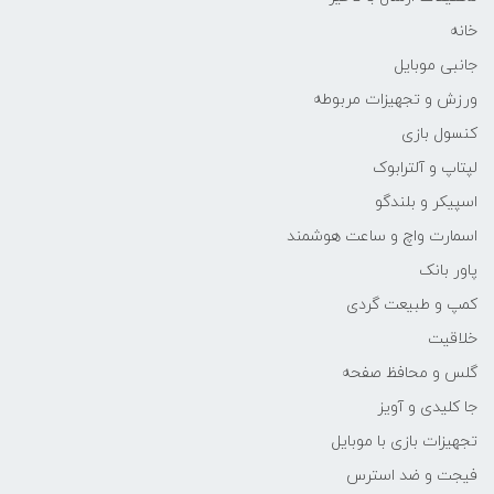
خانه
جانبی موبایل
ورزش و تجهیزات مربوطه
کنسول بازی
لپتاپ و آلترابوک
اسپیکر و بلندگو
اسمارت واچ و ساعت هوشمند
پاور بانک
کمپ و طبیعت گردی
خلاقیت
گلس و محافظ صفحه
جا کلیدی و آویز
تجهیزات بازی با موبایل
فیجت و ضد استرس