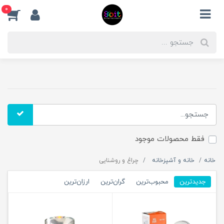
0
فقط محصولات موجود
خانه
خانه و آشپزخانه
چراغ و روشنایی
جدیدترین
محبوب‌ترین
گران‌ترین
ارزان‌ترین