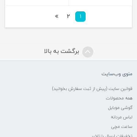
2
1
برگشت به بالا
منوی وب‌سایت
قوانین سایت (پیش از ثبت سفارش بخوانید)
همه محصولات
گوشی موبایل
لباس مردانه
ساعت مچی
تخفیفات ارسال با تاخیر