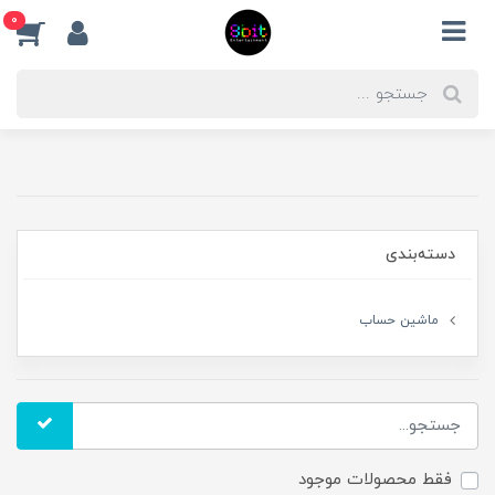
0
دسته‌بندی
ماشین حساب
فقط محصولات موجود