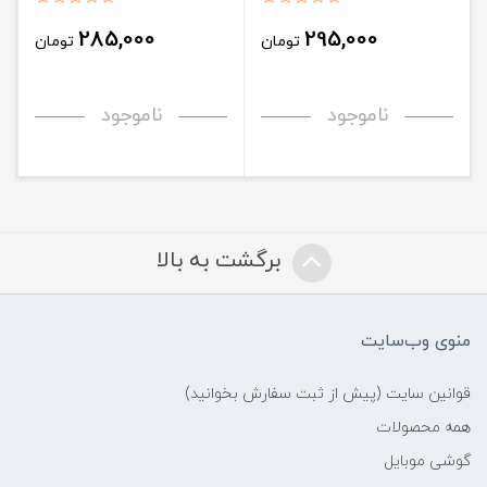
285,000
295,000
تومان
تومان
ناموجود
ناموجود
برگشت به بالا
منوی وب‌سایت
قوانین سایت (پیش از ثبت سفارش بخوانید)
همه محصولات
گوشی موبایل