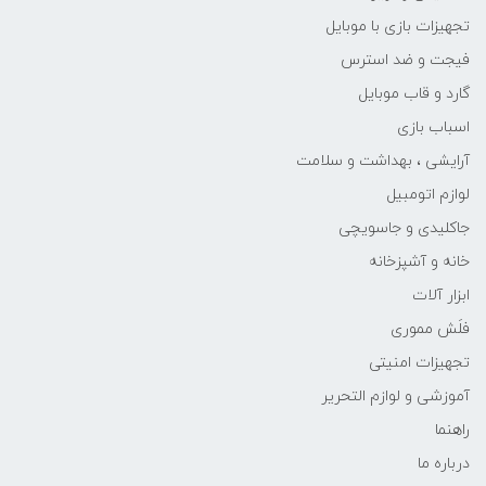
تجهیزات بازی با موبایل
فیجت و ضد استرس
گارد و قاب موبایل
اسباب بازی
آرایشی ، بهداشت و سلامت
لوازم اتومبیل
جاکلیدی و جاسویچی
خانه و آشپزخانه
ابزار آلات
فلَش مموری
تجهیزات امنیتی
آموزشی و لوازم التحریر
راهنما
درباره ما