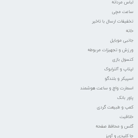
لباس مردانه
ساعت مچی
تخفیفات ارسال با تاخیر
خانه
جانبی موبایل
ورزش و تجهیزات مربوطه
کنسول بازی
لپتاپ و آلترابوک
اسپیکر و بلندگو
اسمارت واچ و ساعت هوشمند
پاور بانک
کمپ و طبیعت گردی
خلاقیت
گلس و محافظ صفحه
جا کلیدی و آویز