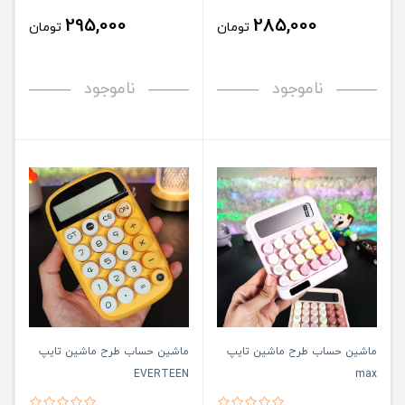
295,000
285,000
تومان
تومان
ناموجود
ناموجود
ماشین حساب طرح ماشین تایپ
ماشین حساب طرح ماشین تایپ
EVERTEEN
max