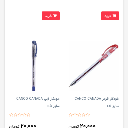
خرید
خرید
خودکار قرمز CANCO CANADA
خودکار آبی CANCO CANADA
سایز 0.5
سایز 0.5
20,000
20,000
تومان
تومان