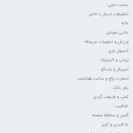
ساعت مچی
تخفیفات ارسال با تاخیر
خانه
جانبی موبایل
ورزش و تجهیزات مربوطه
کنسول بازی
لپتاپ و آلترابوک
اسپیکر و بلندگو
اسمارت واچ و ساعت هوشمند
پاور بانک
کمپ و طبیعت گردی
خلاقیت
گلس و محافظ صفحه
جا کلیدی و آویز