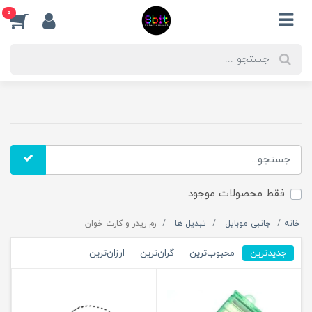
0
فقط محصولات موجود
خانه
جانبی موبایل
تبدیل ها
رم ریدر و کارت خوان
جدیدترین
محبوب‌ترین
گران‌ترین
ارزان‌ترین