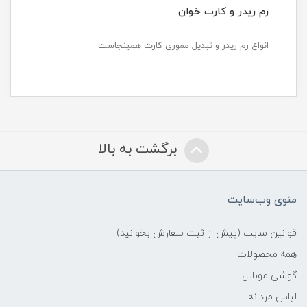
رم ریدر و کارت خوان
انواع رم ریدر و تبدیل مموری کارت همینجاست
برگشت به بالا
منوی وب‌سایت
قوانین سایت (پیش از ثبت سفارش بخوانید)
همه محصولات
گوشی موبایل
لباس مردانه