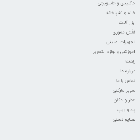
جاکلیدی و جاسویچی
خانه و آشپزخانه
ابزار آلات
فلَش مموری
تجهیزات امنیتی
آموزشی و لوازم التحریر
راهنما
درباره ما
تماس با ما
سوپر مارکتی
عطر و ادکلن
پاد و ویپ
صنایع دستی