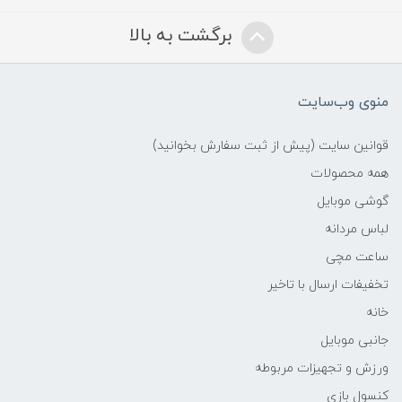
برگشت به بالا
منوی وب‌سایت
قوانین سایت (پیش از ثبت سفارش بخوانید)
همه محصولات
گوشی موبایل
لباس مردانه
ساعت مچی
تخفیفات ارسال با تاخیر
خانه
جانبی موبایل
ورزش و تجهیزات مربوطه
کنسول بازی