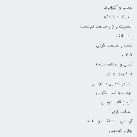
لپتاپ و آلترابوک
اسپیکر و بلندگو
اسمارت واچ و ساعت هوشمند
پاور بانک
کمپ و طبیعت گردی
خلاقیت
گلس و محافظ صفحه
جا کلیدی و آویز
تجهیزات بازی با موبایل
فیجت و ضد استرس
گارد و قاب موبایل
اسباب بازی
آرایشی ، بهداشت و سلامت
لوازم اتومبیل