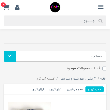
0
فقط محصولات موجود
خانه
آرایشی ، بهداشت و سلامت
کیسه آب گرم
جدیدترین
محبوب‌ترین
گران‌ترین
ارزان‌ترین