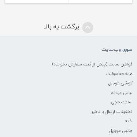
برگشت به بالا
منوی وب‌سایت
قوانین سایت (پیش از ثبت سفارش بخوانید)
همه محصولات
گوشی موبایل
لباس مردانه
ساعت مچی
تخفیفات ارسال با تاخیر
خانه
جانبی موبایل