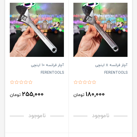
آچار فرانسه 8 اینچی
آچار فرانسه 10 اینچی
FERENTOOLS
FERENTOOLS
255,000
180,000
تومان
تومان
ناموجود
ناموجود