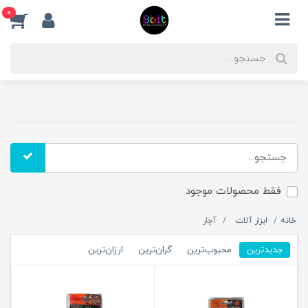
0
فقط محصولات موجود
خانه
ابزار آلات
آچار
جدیدترین
محبوب‌ترین
گران‌ترین
ارزان‌ترین