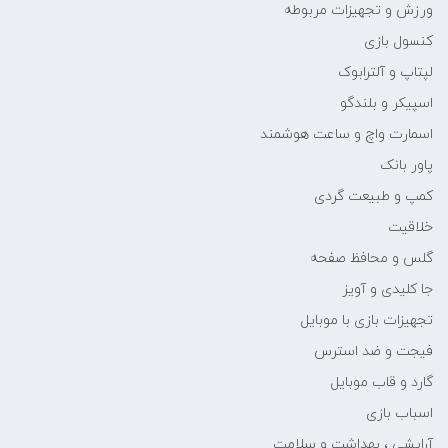
ورزش و تجهیزات مربوطه
کنسول بازی
لپتاپ و آلترابوک
اسپیکر و بلندگو
اسمارت واچ و ساعت هوشمند
پاور بانک
کمپ و طبیعت گردی
خلاقیت
گلس و محافظ صفحه
جا کلیدی و آویز
تجهیزات بازی با موبایل
فیجت و ضد استرس
گارد و قاب موبایل
اسباب بازی
آرایشی ، بهداشت و سلامت