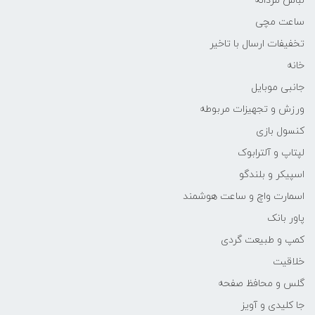
لباس مردانه
ساعت مچی
تخفیفات ارسال با تاخیر
خانه
جانبی موبایل
ورزش و تجهیزات مربوطه
کنسول بازی
لپتاپ و آلترابوک
اسپیکر و بلندگو
اسمارت واچ و ساعت هوشمند
پاور بانک
کمپ و طبیعت گردی
خلاقیت
گلس و محافظ صفحه
جا کلیدی و آویز