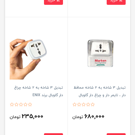
خرید
خرید
تبدیل ۳ شاخه به ۲ شاخه محافظ
تبدیل ۳ شاخه به ۲ شاخه چراغ
دار ، تایمر دار و چراغ دار گلوبال
دار گلوبال برند ENIX
برند MARKEN
235,000
680,000
تومان
تومان