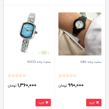
ساعت زنانه Q&Q
ساعت زنانه GUCCI
1,360,000
990,000
تومان
تومان
خرید
خرید