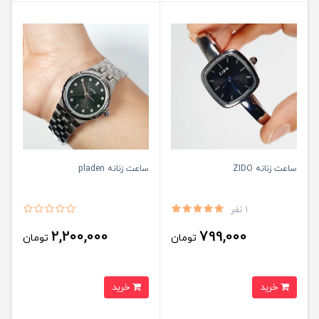
ساعت زنانه ZIDO
ساعت زنانه pladen
1 نفر
2,200,000
799,000
تومان
تومان
خرید
خرید