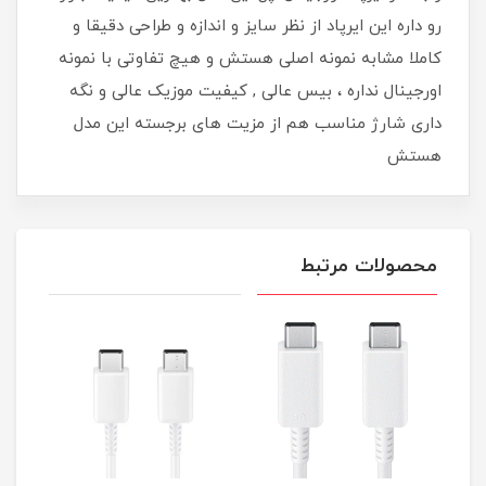
رو داره این ایرپاد از نظر سایز و اندازه و طراحی دقیقا و
کاملا مشابه نمونه اصلی هستش و هیچ تفاوتی با نمونه
اورجینال نداره ، بیس عالی , کیفیت موزیک عالی و نگه
داری شارژ مناسب هم از مزیت های برجسته این مدل
هستش
محصولات مرتبط