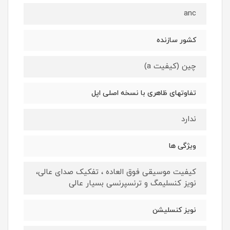
anc
کشور سازنده
چین (کیفیت a)
تفاوتهای ظاهری با نسخه اصلی اپل
ندارد
ویژگی ها
کیفیت موسیقی فوق العاده ، تفکیک صدای عالی،
نویز کنسلیمگ و ترنسپرنسی بسیار عالی
نویز کنسلیشن