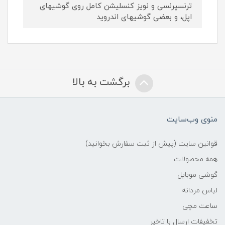
ترنسپرنسی و نویز کنسلیشن کامل روی گوشیهای
اپل، و بعضی گوشیهای اندروید
برگشت به بالا
منوی وب‌سایت
قوانین سایت (پیش از ثبت سفارش بخوانید)
همه محصولات
گوشی موبایل
لباس مردانه
ساعت مچی
تخفیفات ارسال با تاخیر