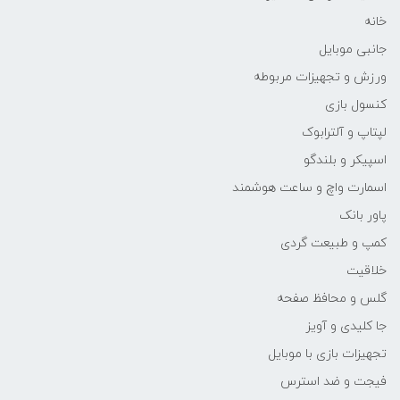
خانه
جانبی موبایل
ورزش و تجهیزات مربوطه
کنسول بازی
لپتاپ و آلترابوک
اسپیکر و بلندگو
اسمارت واچ و ساعت هوشمند
پاور بانک
کمپ و طبیعت گردی
خلاقیت
گلس و محافظ صفحه
جا کلیدی و آویز
تجهیزات بازی با موبایل
فیجت و ضد استرس