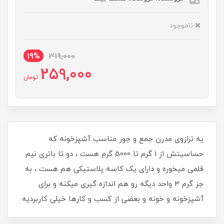
ناموجود
19%
319,000
259,000
تومان
یه ترازوی مدرن جمع و جور مناسب آشپزخونه که
حساسیتش از 1 گرم تا 5000 گرم هست ، دو تا باتری نیم
قلمی میخوره و دارای یک کاسه پلاستیکی هم هست ، به
جز گرم 3 واحد دیگه رو هم اندازه گیری میکنه و برای
آشپزخونه و خونه و بعضی از کسب و کارها خیلی کاربردیه