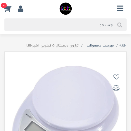
0
خانه
فهرست محصولات
ترازوی دیجیتال 5 کیلویی آشپزخانه