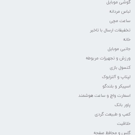
گوشی موبایل
لباس مردانه
ساعت مچی
تخفیفات ارسال با تاخیر
خانه
جانبی موبایل
ورزش و تجهیزات مربوطه
کنسول بازی
لپتاپ و آلترابوک
اسپیکر و بلندگو
اسمارت واچ و ساعت هوشمند
پاور بانک
کمپ و طبیعت گردی
خلاقیت
گلس و محافظ صفحه