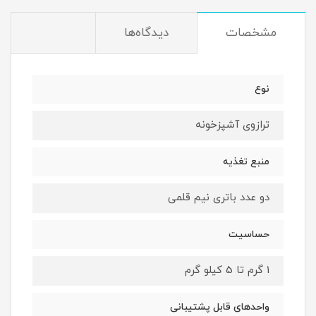
مشخصات
دیدگاه‌ها
نوع
ترازوی آشپزخونه
منبع تغذیه
دو عدد باتری نیم قلمی
حساسیت
1 گرم تا 5 کیلو گرم
واحدهای قابل پشتیبانی