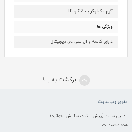
گرم ، کیلوگرم ، OZ و LB
ویژگی ها
دارای کاسه و ال سی دی دیجیتال
برگشت به بالا
منوی وب‌سایت
قوانین سایت (پیش از ثبت سفارش بخوانید)
همه محصولات