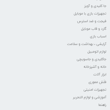
جا کلیدی و آویز
تجهیزات بازی با موبایل
فیجت و ضد استرس
گارد و قاب موبایل
اسباب بازی
آرایشی ، بهداشت و سلامت
لوازم اتومبیل
جاکلیدی و جاسویچی
خانه و آشپزخانه
ابزار آلات
فلَش مموری
تجهیزات امنیتی
آموزشی و لوازم التحریر
راهنما