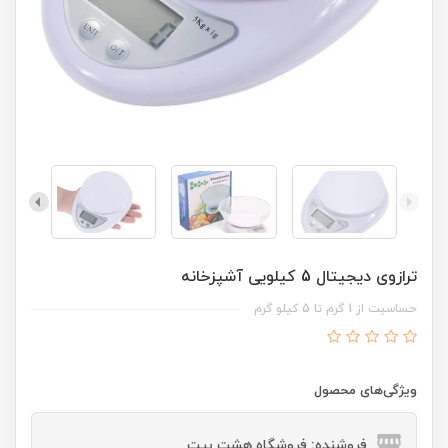
ترازوی دیجیتال 5 کیلویی آشپزخانه
حساسیت از 1 گرم تا 5 کیلو گرم
ویژگی‌های محصول
فروشنده: فروشگاه هشت بیت