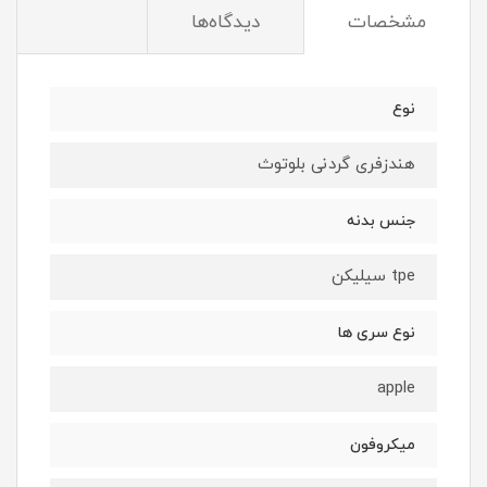
مشخصات
دیدگاه‌ها
نوع
هندزفری گردنی بلوتوث
جنس بدنه
tpe سیلیکن
نوع سری ها
apple
میکروفون