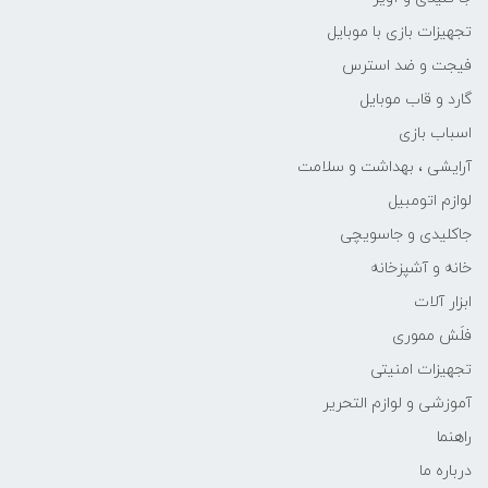
تجهیزات بازی با موبایل
فیجت و ضد استرس
گارد و قاب موبایل
اسباب بازی
آرایشی ، بهداشت و سلامت
لوازم اتومبیل
جاکلیدی و جاسویچی
خانه و آشپزخانه
ابزار آلات
فلَش مموری
تجهیزات امنیتی
آموزشی و لوازم التحریر
راهنما
درباره ما