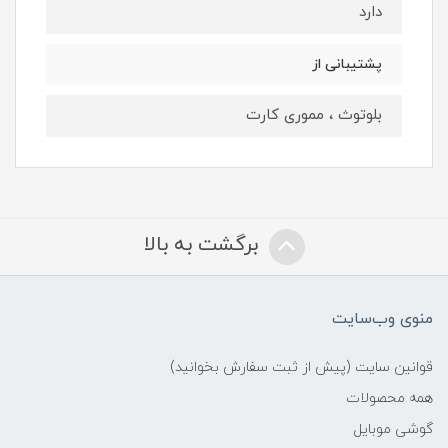
دارد
پشتیبانی از
بلوتوث ، مموری کارت
برگشت به بالا
منوی وب‌سایت
قوانین سایت (پیش از ثبت سفارش بخوانید)
همه محصولات
گوشی موبایل