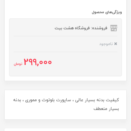
ویژگی‌های محصول
فروشنده: فروشگاه هشت بیت
ناموجود
299,000
تومان
کیفیت بدنه بسیار عالی ، ساپورت بلوتوث و مموری ، بدنه
بسیار منعطف