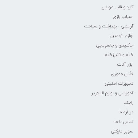
گارد و قاب موبایل
اسباب بازی
آرایشی ، بهداشت و سلامت
لوازم اتومبیل
جاکلیدی و جاسویچی
خانه و آشپزخانه
ابزار آلات
فلَش مموری
تجهیزات امنیتی
آموزشی و لوازم التحریر
راهنما
درباره ما
تماس با ما
سوپر مارکتی