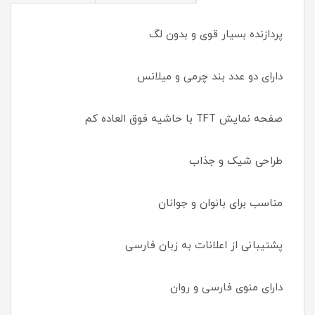
پردازنده بسیار قوی و بدون لگ
دارای دو عدد بند چرمی و میلانس
صفحه نمایش TFT با حاشیه فوق العاده کم
طراحی شیک و جذاب
مناسب برای بانوان و جوانان
پشتیبانی از اعلانات به زبان فارسی
دارای منوی فارسی و روان