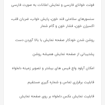
فونت خوانای فارسی و نمایش اعلانات به صورت فارسی
سنسورهای سلامتی قند خون، پایش خواب، ضربان قلب،
اکسیژن خون، فشار خون و گام شمار
روشن شدن خودکار صفحه نمایش با بالا آوردن دست
پشتیبانی از صفحه نمایش همیشه روشن
امکان آپلود واچ فیس های بیشتر و تصویر زمینه دلخواه
قابلیت برقراری تماس و شماره گیری مستقیم
قابلیت نمایش عکس دلخواه بر روی صفحه نمایش