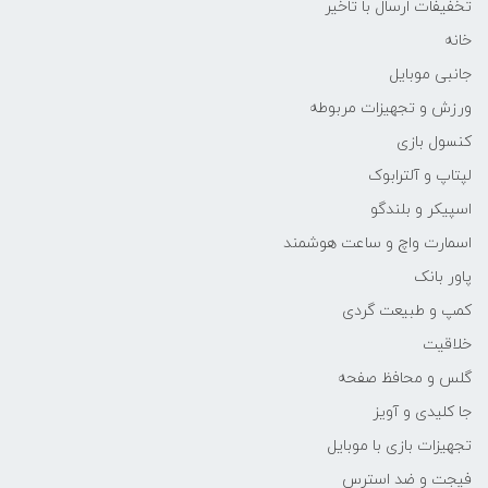
تخفیفات ارسال با تاخیر
خانه
جانبی موبایل
ورزش و تجهیزات مربوطه
کنسول بازی
لپتاپ و آلترابوک
اسپیکر و بلندگو
اسمارت واچ و ساعت هوشمند
پاور بانک
کمپ و طبیعت گردی
خلاقیت
گلس و محافظ صفحه
جا کلیدی و آویز
تجهیزات بازی با موبایل
فیجت و ضد استرس