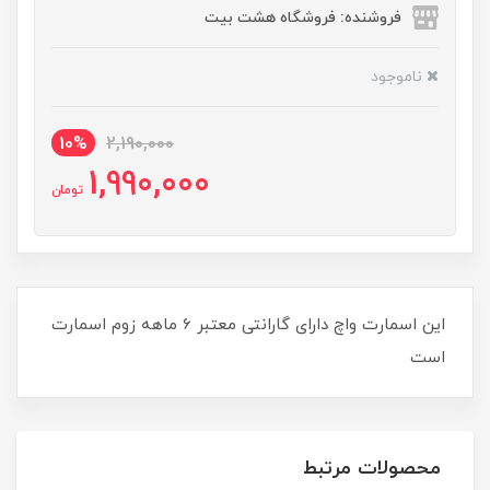
فروشنده: فروشگاه هشت بیت
ناموجود
10%
2,190,000
1,990,000
تومان
این اسمارت واچ دارای گارانتی معتبر 6 ماهه زوم اسمارت
است
محصولات مرتبط