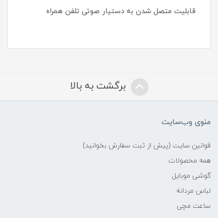
قابلیت متصل شدن به دستیار صوتی تلفن همراه
برگشت به بالا
منوی وب‌سایت
قوانین سایت (پیش از ثبت سفارش بخوانید)
همه محصولات
گوشی موبایل
لباس مردانه
ساعت مچی