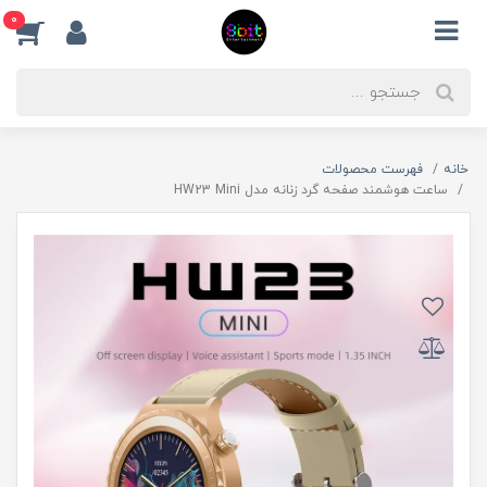
0
خانه
فهرست محصولات
ساعت هوشمند صفحه گرد زنانه مدل HW23 Mini