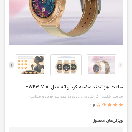
ساعت هوشمند صفحه گرد زنانه مدل HW23 Mini
مناسب خانمها ، گارانتی دار ، دارای دو عدد بند چرمی و میلانس
از 3
ویژگی‌های محصول