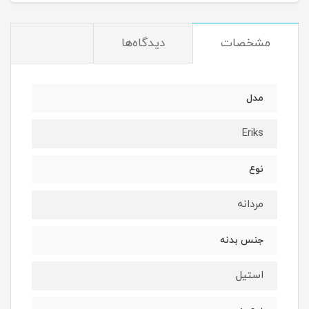
مشخصات
دیدگاه‌ها
مدل
Eriks
نوع
مردانه
جنس بدنه
استیل