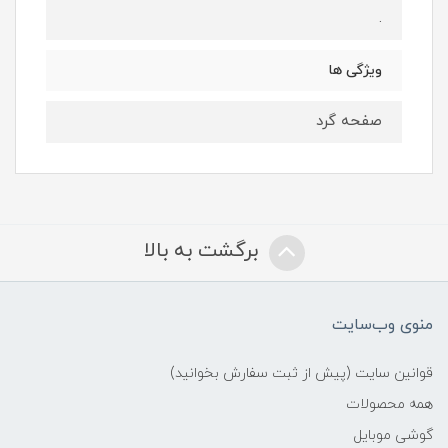
.
ویژگی ها
صفحه گرد
برگشت به بالا
منوی وب‌سایت
قوانین سایت (پیش از ثبت سفارش بخوانید)
همه محصولات
گوشی موبایل