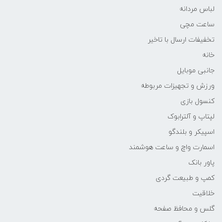
لباس مردانه
ساعت مچی
تخفیفات ارسال با تاخیر
خانه
جانبی موبایل
ورزش و تجهیزات مربوطه
کنسول بازی
لپتاپ و آلترابوک
اسپیکر و بلندگو
اسمارت واچ و ساعت هوشمند
پاور بانک
کمپ و طبیعت گردی
خلاقیت
گلس و محافظ صفحه