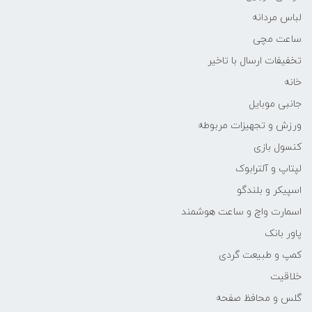
لباس مردانه
ساعت مچی
تخفیفات ارسال با تاخیر
خانه
جانبی موبایل
ورزش و تجهیزات مربوطه
کنسول بازی
لپتاپ و آلترابوک
اسپیکر و بلندگو
اسمارت واچ و ساعت هوشمند
پاور بانک
کمپ و طبیعت گردی
خلاقیت
گلس و محافظ صفحه