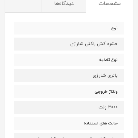
مشخصات
دیدگاه‌ها
نوع
حشره کش راکتی شارژی
نوع تغذیه
باتری شارژی
ولتاژ خروجی
3000 ولت
حالت های استفاده