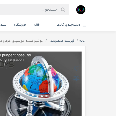
دسته‌بندی کالاها
خانه
فروشگاه
سبدخ
خانه
فهرست محصولات
خوشبو کننده خورشیدی خودرو مدل زم