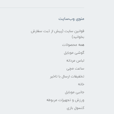
منوی وب‌سایت
قوانین سایت (پیش از ثبت سفارش
بخوانید)
همه محصولات
گوشی موبایل
لباس مردانه
ساعت مچی
تخفیفات ارسال با تاخیر
خانه
جانبی موبایل
ورزش و تجهیزات مربوطه
کنسول بازی