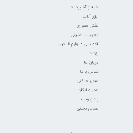
خانه و آشپزخانه
ابزار آلات
فلَش مموری
تجهیزات امنیتی
آموزشی و لوازم التحریر
راهنما
درباره ما
تماس با ما
سوپر مارکتی
عطر و ادکلن
پاد و ویپ
صنایع دستی