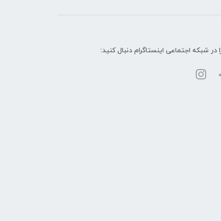
ا در شبکه‌ اجتماعی اینستاگرام دنبال کنید: