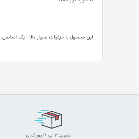
داشبورد قرار دهید.
این محصول با جزئیات بسیار بالا ، یک اسانس 
تحویل 3 الی 10 روز کاری