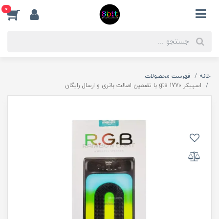
0
خانه
فهرست محصولات
اسپیکر gts 1770 با تضمین اصالت باتری و ارسال رایگان