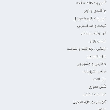
گلس و محافظ صفحه
جا کلیدی و آویز
تجهیزات بازی با موبایل
فیجت و ضد استرس
گارد و قاب موبایل
اسباب بازی
آرایشی ، بهداشت و سلامت
لوازم اتومبیل
جاکلیدی و جاسویچی
خانه و آشپزخانه
ابزار آلات
فلَش مموری
تجهیزات امنیتی
آموزشی و لوازم التحریر
راهنما