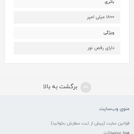
باتری
1800 میلی امپر
ویژگی
دارای رقص نور
برگشت به بالا
منوی وب‌سایت
قوانین سایت (پیش از ثبت سفارش بخوانید)
همه محصولات