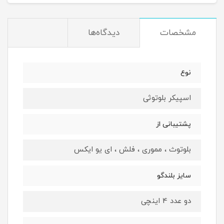
مشخصات
دیدگاه‌ها
نوع
اسپیکر بلوتوثی
پشتیبانی از
بلوتوث ، مموری ، فلش ، ای یو ایکس
سایز بلندگو
دو عدد 4 اینچی