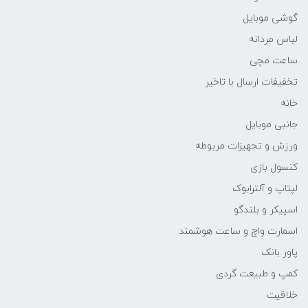
گوشی موبایل
لباس مردانه
ساعت مچی
تخفیفات ارسال با تاخیر
خانه
جانبی موبایل
ورزش و تجهیزات مربوطه
کنسول بازی
لپتاپ و آلترابوک
اسپیکر و بلندگو
اسمارت واچ و ساعت هوشمند
پاور بانک
کمپ و طبیعت گردی
خلاقیت