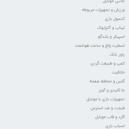
جانبی موبایل
ورزش و تجهیزات مربوطه
کنسول بازی
لپتاپ و آلترابوک
اسپیکر و بلندگو
اسمارت واچ و ساعت هوشمند
پاور بانک
کمپ و طبیعت گردی
خلاقیت
گلس و محافظ صفحه
جا کلیدی و آویز
تجهیزات بازی با موبایل
فیجت و ضد استرس
گارد و قاب موبایل
اسباب بازی