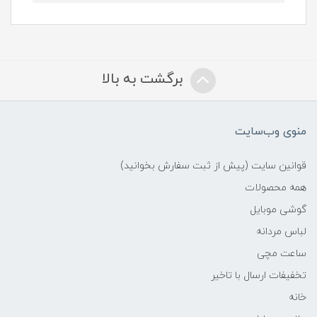
برگشت به بالا
منوی وب‌سایت
قوانین سایت (پیش از ثبت سفارش بخوانید)
همه محصولات
گوشی موبایل
لباس مردانه
ساعت مچی
تخفیفات ارسال با تاخیر
خانه