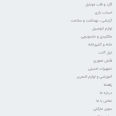
گارد و قاب موبایل
اسباب بازی
آرایشی ، بهداشت و سلامت
لوازم اتومبیل
جاکلیدی و جاسویچی
خانه و آشپزخانه
ابزار آلات
فلَش مموری
تجهیزات امنیتی
آموزشی و لوازم التحریر
راهنما
درباره ما
تماس با ما
سوپر مارکتی