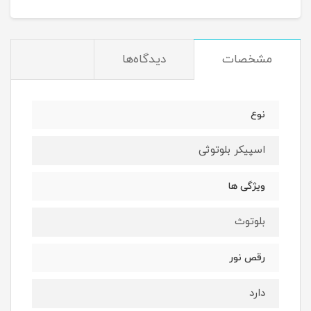
مشخصات
دیدگاه‌ها
نوع
اسپیکر بلوتوثی
ویژگی ها
بلوتوث
رقص نور
دارد