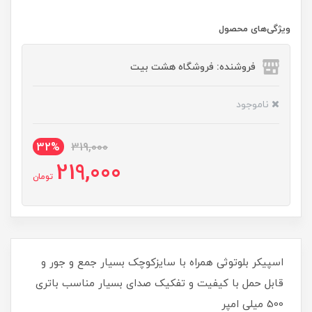
ویژگی‌های محصول
فروشنده: فروشگاه هشت بیت
ناموجود
32%
319,000
219,000
تومان
اسپیکر بلوتوثی همراه با سایزکوچک بسیار جمع و جور و
قابل حمل با کیفیت و تفکیک صدای بسیار مناسب باتری
500 میلی امپر