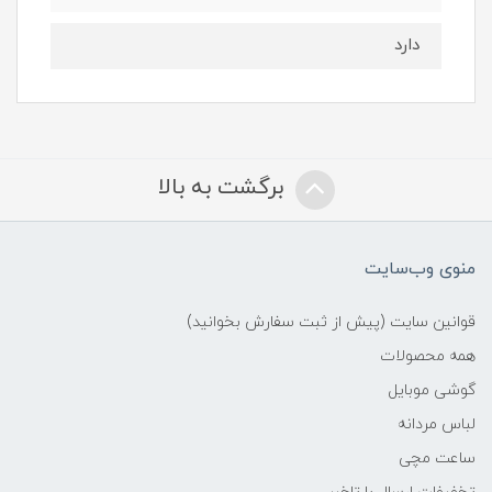
دارد
برگشت به بالا
منوی وب‌سایت
قوانین سایت (پیش از ثبت سفارش بخوانید)
همه محصولات
گوشی موبایل
لباس مردانه
ساعت مچی