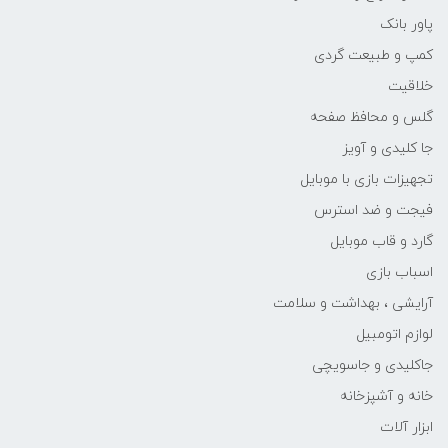
پاور بانک
کمپ و طبیعت گردی
خلاقیت
گلس و محافظ صفحه
جا کلیدی و آویز
تجهیزات بازی با موبایل
فیجت و ضد استرس
گارد و قاب موبایل
اسباب بازی
آرایشی ، بهداشت و سلامت
لوازم اتومبیل
جاکلیدی و جاسویچی
خانه و آشپزخانه
ابزار آلات