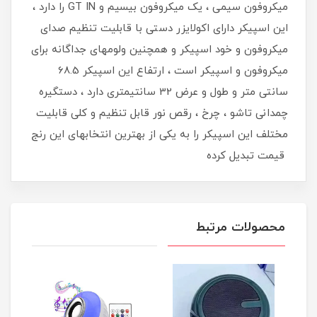
میکروفون سیمی ، یک میکروفون بیسیم و GT IN را دارد ،
این اسپیکر دارای اکولایزر دستی با قابلیت تنظیم صدای
میکروفون و خود اسپیکر و همچنین ولومهای جداگانه برای
میکروفون و اسپیکر است ، ارتفاع این اسپیکر 68.5
سانتی متر و طول و عرض 32 سانتیمتری دارد ، دستگیره
چمدانی تاشو ، چرخ ، رقص نور قابل تنظیم و کلی قابلیت
مختلف این اسپیکر را به یکی از بهترین انتخابهای این رنج
قیمت تبدیل کرده
محصولات مرتبط