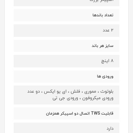
تعداد باندها
2 عدد
سایز هر باند
8 اینچ
ورودی ها
بلوتوث ، مموری ، فلش ، ای یو ایکس ، دو عدد
ورودی میکروفون ، ورودی جی تی
قابلیت TWS اتصال دو اسپیکر همزمان
دارد