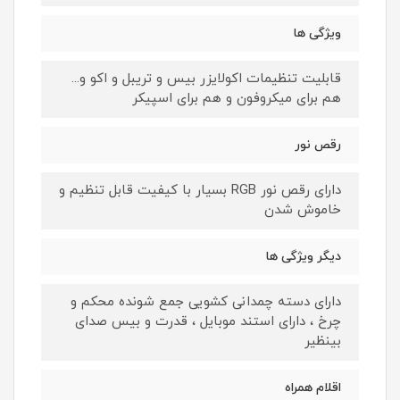
ویژگی ها
قابلیت تنظیمات اکولایزر بیس و تریبل و اکو و...
هم برای میکروفون و هم برای اسپیکر
رقص نور
دارای رقص نور RGB بسیار با کیفیت قابل تنظیم و
خاموش شدن
دیگر ویژگی ها
دارای دسته چمدانی کشویی جمع شونده محکم و
چرخ ، دارای استند موبایل ، قدرت و بیس صدای
بینظیر
اقلام همراه