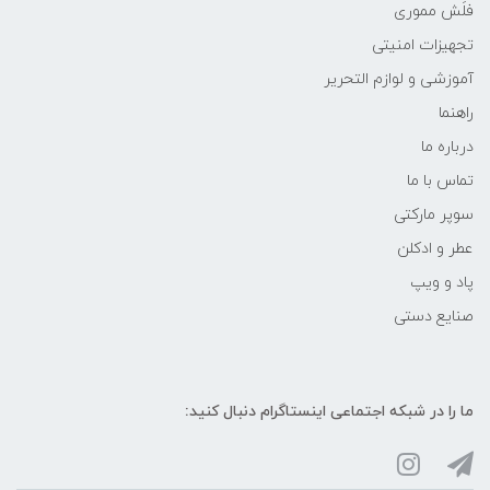
فلَش مموری
تجهیزات امنیتی
آموزشی و لوازم التحریر
راهنما
درباره ما
تماس با ما
سوپر مارکتی
عطر و ادکلن
پاد و ویپ
صنایع دستی
ما را در شبکه‌ اجتماعی اینستاگرام دنبال کنید: