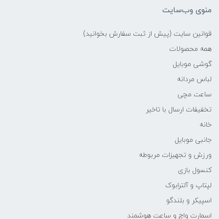
منوی وب‌سایت
قوانین سایت (پیش از ثبت سفارش بخوانید)
همه محصولات
گوشی موبایل
لباس مردانه
ساعت مچی
تخفیفات ارسال با تاخیر
خانه
جانبی موبایل
ورزش و تجهیزات مربوطه
کنسول بازی
لپتاپ و آلترابوک
اسپیکر و بلندگو
اسمارت واچ و ساعت هوشمند