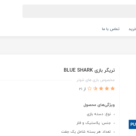
رید
تماس با ما
تریگر بازی BLUE SHARK
مخصوص بازی های شوتر
از 21
ویژگی‌های محصول
نوع: دسته بازی
جنس: پلاستیک و فلز
تعداد: هر بسته شامل یک جفت