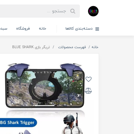
دسته‌بندی کالاها
خانه
فروشگاه
سبدخ
خانه
فهرست محصولات
تریگر بازی BLUE SHARK