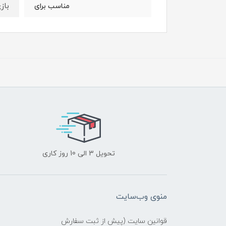
باز
مناسب برای
تحویل 3 الی 10 روز کاری
منوی وب‌سایت
قوانین سایت (پیش از ثبت سفارش