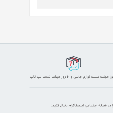
ا در شبکه‌ اجتماعی اینستاگرام دنبال کنید: