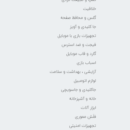
خلاقیت
گلس و محافظ صفحه
جا کلیدی و آویز
تجهیزات بازی با موبایل
فیجت و ضد استرس
گارد و قاب موبایل
اسباب بازی
آرایشی ، بهداشت و سلامت
لوازم اتومبیل
جاکلیدی و جاسویچی
خانه و آشپزخانه
ابزار آلات
فلَش مموری
تجهیزات امنیتی