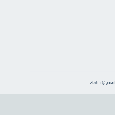
8bitr.ir@gmai