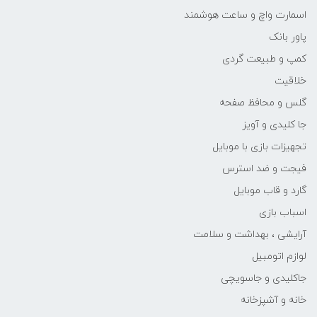
اسمارت واچ و ساعت هوشمند
پاور بانک
کمپ و طبیعت گردی
خلاقیت
گلس و محافظ صفحه
جا کلیدی و آویز
تجهیزات بازی با موبایل
فیجت و ضد استرس
گارد و قاب موبایل
اسباب بازی
آرایشی ، بهداشت و سلامت
لوازم اتومبیل
جاکلیدی و جاسویچی
خانه و آشپزخانه