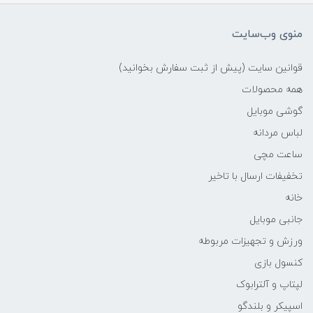
منوی وب‌سایت
قوانین سایت (پیش از ثبت سفارش بخوانید)
همه محصولات
گوشی موبایل
لباس مردانه
ساعت مچی
تخفیفات ارسال با تاخیر
خانه
جانبی موبایل
ورزش و تجهیزات مربوطه
کنسول بازی
لپتاپ و آلترابوک
اسپیکر و بلندگو