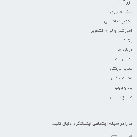
ابزار آلات
فلَش مموری
تجهیزات امنیتی
آموزشی و لوازم التحریر
راهنما
درباره ما
تماس با ما
سوپر مارکتی
عطر و ادکلن
پاد و ویپ
صنایع دستی
ما را در شبکه‌ اجتماعی اینستاگرام دنبال کنید: