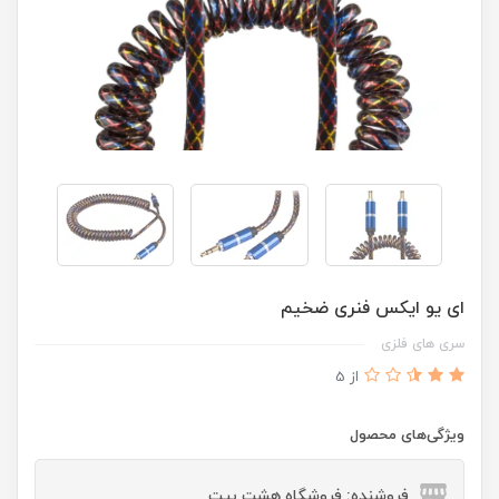
ای یو ایکس فنری ضخیم
سری های فلزی
از 5
ویژگی‌های محصول
فروشنده: فروشگاه هشت بیت