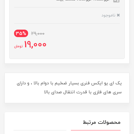
ناموجود
35%
29,000
19,000
تومان
یک ای یو ایکس فنری بسیار ضخیم با دوام بالا ، و دارای
سری های فلزی با قدرت انتقال صدای بالا
محصولات مرتبط