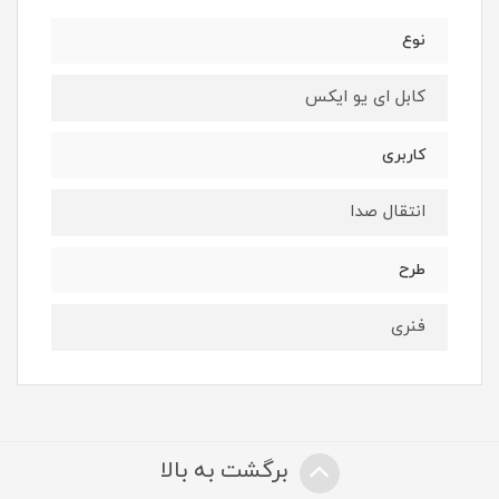
نوع
کابل ای یو ایکس
کاربری
انتقال صدا
طرح
فنری
برگشت به بالا