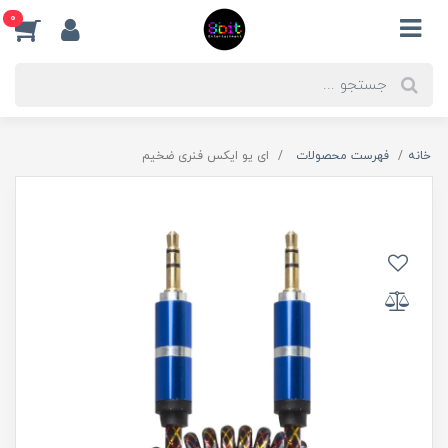
0
خانه
فهرست محصولات
ای یو ایکس فنری ضخیم