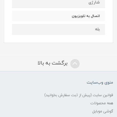
شارژی
اتصال به تلویزیون
بله
برگشت به بالا
منوی وب‌سایت
قوانین سایت (پیش از ثبت سفارش بخوانید)
همه محصولات
گوشی موبایل