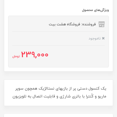
ویژگی‌های محصول
فروشنده: فروشگاه هشت بیت
ناموجود
239,000
تومان
یک کنسول دستی پر از بازیهای نستالژیک همچون سوپر
ماریو و کُنترا با باتری شارژی و قابلیت اتصال به تلویزیون