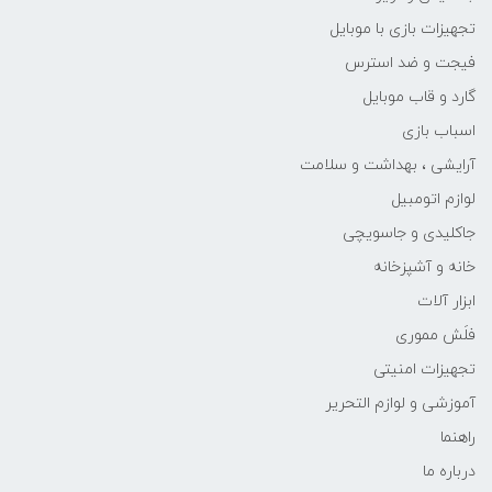
تجهیزات بازی با موبایل
فیجت و ضد استرس
گارد و قاب موبایل
اسباب بازی
آرایشی ، بهداشت و سلامت
لوازم اتومبیل
جاکلیدی و جاسویچی
خانه و آشپزخانه
ابزار آلات
فلَش مموری
تجهیزات امنیتی
آموزشی و لوازم التحریر
راهنما
درباره ما