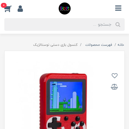
0
خانه
فهرست محصولات
کنسول بازی دستی نوستالژیک