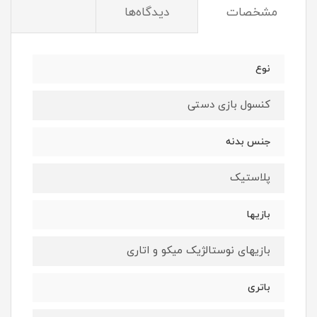
مشخصات
دیدگاه‌ها
نوع
کنسول بازی دستی
جنس بدنه
پلاستیک
بازیها
بازیهای نوستالژیک میکو و اتاری
باتری