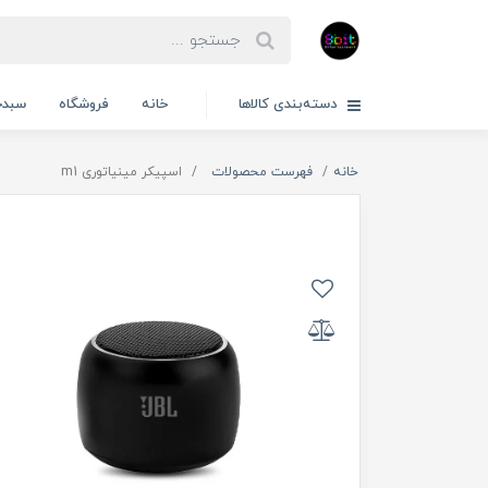
دسته‌بندی کالاها
خانه
فروشگاه
سبدخ
خانه
فهرست محصولات
اسپیکر مینیاتوری m1