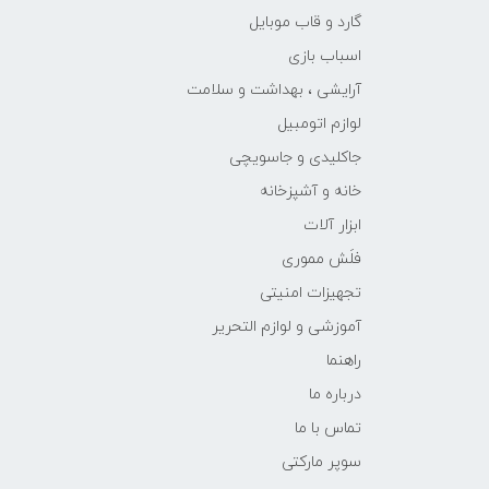
گارد و قاب موبایل
اسباب بازی
آرایشی ، بهداشت و سلامت
لوازم اتومبیل
جاکلیدی و جاسویچی
خانه و آشپزخانه
ابزار آلات
فلَش مموری
تجهیزات امنیتی
آموزشی و لوازم التحریر
راهنما
درباره ما
تماس با ما
سوپر مارکتی