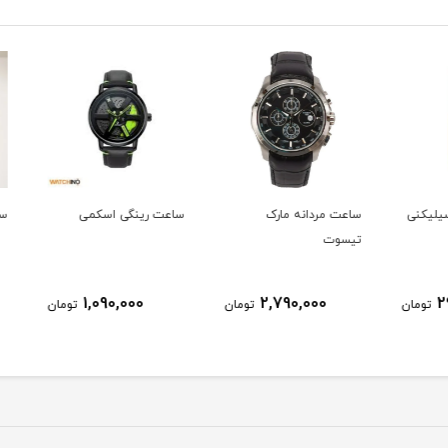
کنی
ساعت مردانه مارک
ساعت رینگی اسکمی
ساعت 
تیسوت
1,090,000
2,790,000
ومان
تومان
تومان