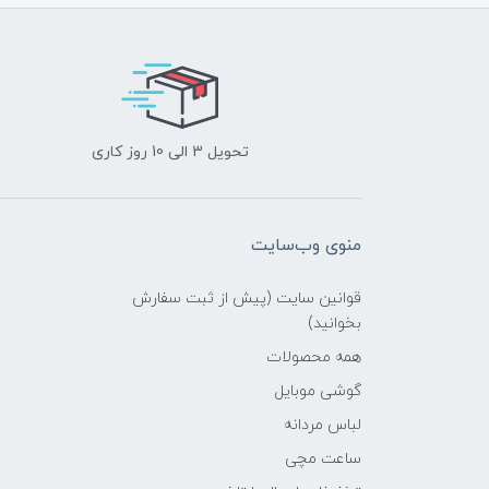
تحویل 3 الی 10 روز کاری
منوی وب‌سایت
قوانین سایت (پیش از ثبت سفارش
بخوانید)
همه محصولات
گوشی موبایل
لباس مردانه
ساعت مچی