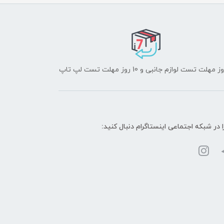
ا در شبکه‌ اجتماعی اینستاگرام دنبال کنید: