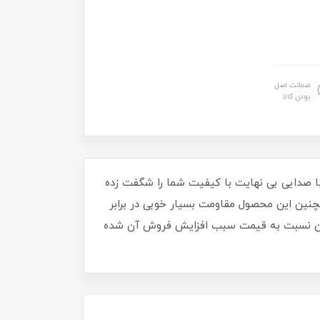
ضمانت اصل
بودن کالا
وزن کم با صدایی بی نهایت با کیفیت شما را شگفت زده
ای مهم این محصول است . همچنین این محصول مقاومت بسیار خوبی در برابر
ت آن نسبت به قیمت سبب افزایش فروش آن شده