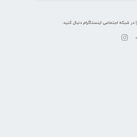
ا در شبکه‌ اجتماعی اینستاگرام دنبال کنید: