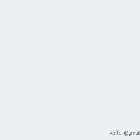
8bitr.ir@gmai