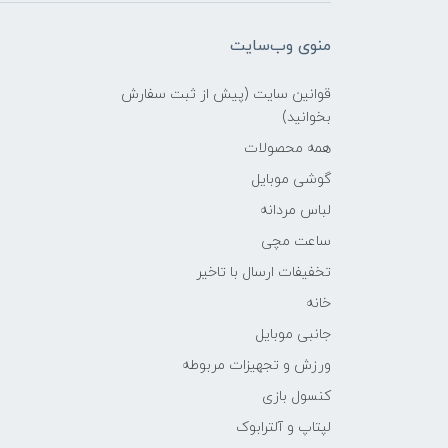
منوی وب‌سایت
قوانین سایت (پیش از ثبت سفارش
بخوانید)
همه محصولات
گوشی موبایل
لباس مردانه
ساعت مچی
تخفیفات ارسال با تاخیر
خانه
جانبی موبایل
ورزش و تجهیزات مربوطه
کنسول بازی
لپتاپ و آلترابوک