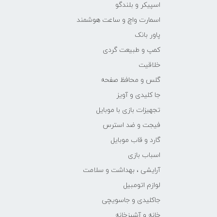
اسپیکر و بلندگو
اسمارت واچ و ساعت هوشمند
پاور بانک
کمپ و طبیعت گردی
خلاقیت
گلس و محافظ صفحه
جا کلیدی و آویز
تجهیزات بازی با موبایل
فیجت و ضد استرس
گارد و قاب موبایل
اسباب بازی
آرایشی ، بهداشت و سلامت
لوازم اتومبیل
جاکلیدی و جاسویچی
خانه و آشپزخانه