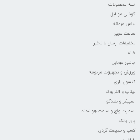
همه محصولات
گوشی موبایل
لباس مردانه
ساعت مچی
تخفیفات ارسال با تاخیر
خانه
جانبی موبایل
ورزش و تجهیزات مربوطه
کنسول بازی
لپتاپ و آلترابوک
اسپیکر و بلندگو
اسمارت واچ و ساعت هوشمند
پاور بانک
کمپ و طبیعت گردی