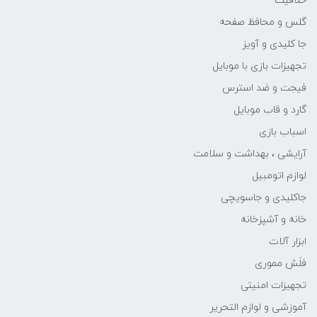
خلاقیت
گلس و محافظ صفحه
جا کلیدی و آویز
تجهیزات بازی با موبایل
فیجت و ضد استرس
گارد و قاب موبایل
اسباب بازی
آرایشی ، بهداشت و سلامت
لوازم اتومبیل
جاکلیدی و جاسویچی
خانه و آشپزخانه
ابزار آلات
فلَش مموری
تجهیزات امنیتی
آموزشی و لوازم التحریر