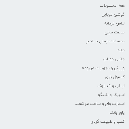
همه محصولات
گوشی موبایل
لباس مردانه
ساعت مچی
تخفیفات ارسال با تاخیر
خانه
جانبی موبایل
ورزش و تجهیزات مربوطه
کنسول بازی
لپتاپ و آلترابوک
اسپیکر و بلندگو
اسمارت واچ و ساعت هوشمند
پاور بانک
کمپ و طبیعت گردی