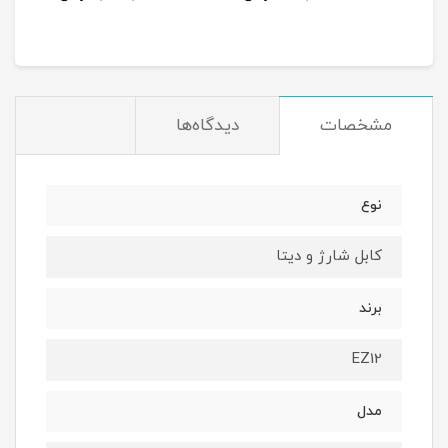
مشخصات
دیدگاه‌ها
نوع
کابل شارژ و دیتا
برند
EZ12
مدل