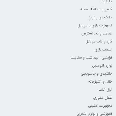
خلاقیت
گلس و محافظ صفحه
جا کلیدی و آویز
تجهیزات بازی با موبایل
فیجت و ضد استرس
گارد و قاب موبایل
اسباب بازی
آرایشی ، بهداشت و سلامت
لوازم اتومبیل
جاکلیدی و جاسویچی
خانه و آشپزخانه
ابزار آلات
فلَش مموری
تجهیزات امنیتی
آموزشی و لوازم التحریر