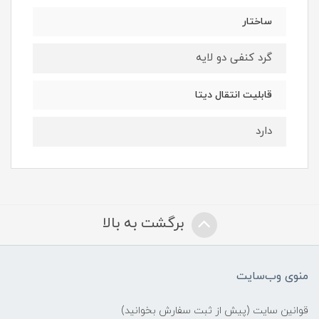
ساختار
گرد کنفی دو لایه
قابلیت انتقال دیتا
دارد
برگشت به بالا
منوی وب‌سایت
قوانین سایت (پیش از ثبت سفارش بخوانید)