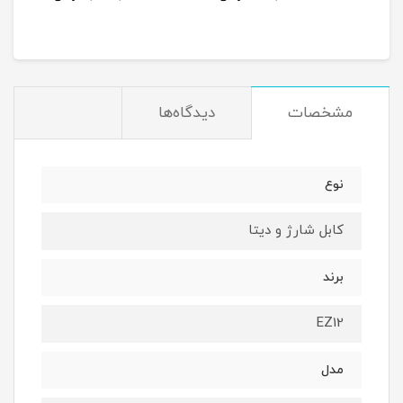
مشخصات
دیدگاه‌ها
نوع
کابل شارژ و دیتا
برند
EZ12
مدل