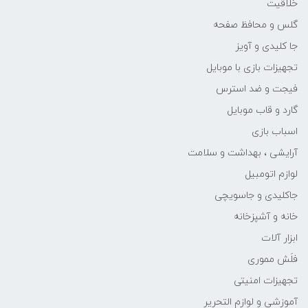
خلاقیت
گلس و محافظ صفحه
جا کلیدی و آویز
تجهیزات بازی با موبایل
فیجت و ضد استرس
گارد و قاب موبایل
اسباب بازی
آرایشی ، بهداشت و سلامت
لوازم اتومبیل
جاکلیدی و جاسویچی
خانه و آشپزخانه
ابزار آلات
فلَش مموری
تجهیزات امنیتی
آموزشی و لوازم التحریر