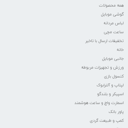
همه محصولات
گوشی موبایل
لباس مردانه
ساعت مچی
تخفیفات ارسال با تاخیر
خانه
جانبی موبایل
ورزش و تجهیزات مربوطه
کنسول بازی
لپتاپ و آلترابوک
اسپیکر و بلندگو
اسمارت واچ و ساعت هوشمند
پاور بانک
کمپ و طبیعت گردی