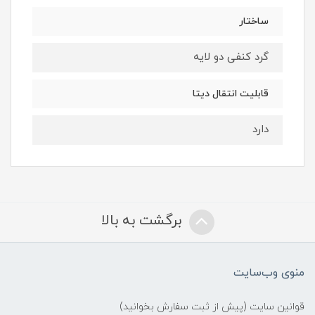
ساختار
گرد کنفی دو لایه
قابلیت انتقال دیتا
دارد
برگشت به بالا
منوی وب‌سایت
قوانین سایت (پیش از ثبت سفارش بخوانید)