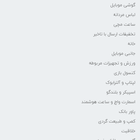
گوشی موبایل
لباس مردانه
ساعت مچی
تخفیفات ارسال با تاخیر
خانه
جانبی موبایل
ورزش و تجهیزات مربوطه
کنسول بازی
لپتاپ و آلترابوک
اسپیکر و بلندگو
اسمارت واچ و ساعت هوشمند
پاور بانک
کمپ و طبیعت گردی
خلاقیت