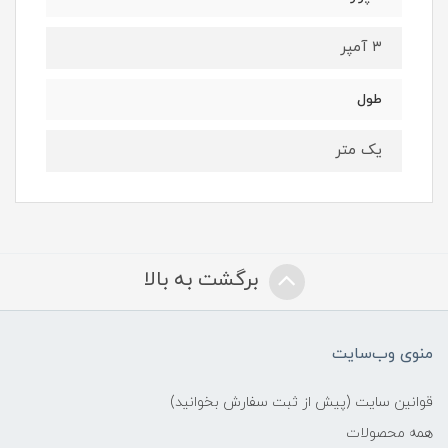
۳ آمپر
طول
یک متر
برگشت به بالا
منوی وب‌سایت
قوانین سایت (پیش از ثبت سفارش بخوانید)
همه محصولات