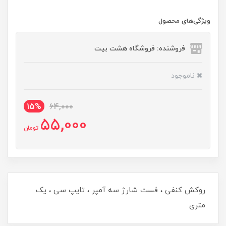
ویژگی‌های محصول
فروشنده: فروشگاه هشت بیت
ناموجود
15%
64,000
55,000
تومان
روکش کنفی ، فست شارژ سه آمپر ، تایپ سی ، یک
متری