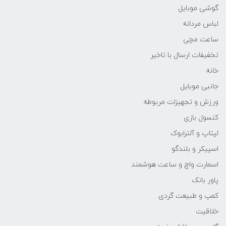
گوشی موبایل
لباس مردانه
ساعت مچی
تخفیفات ارسال با تاخیر
خانه
جانبی موبایل
ورزش و تجهیزات مربوطه
کنسول بازی
لپتاپ و آلترابوک
اسپیکر و بلندگو
اسمارت واچ و ساعت هوشمند
پاور بانک
کمپ و طبیعت گردی
خلاقیت