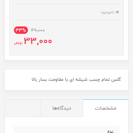
ناموجود
33%
49,000
33,000
تومان
گلس تمام چسب شیشه ای با مقاومت بسار بالا
مشخصات
دیدگاه‌ها
نوع