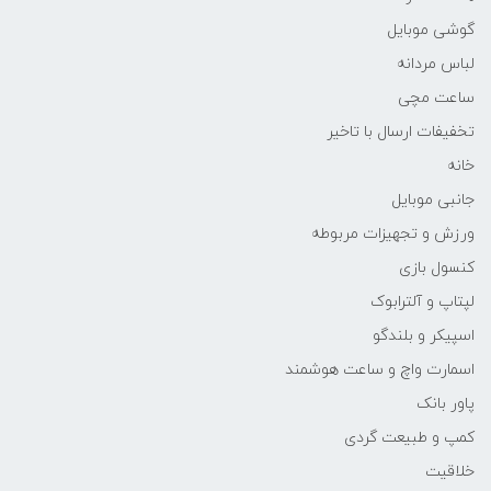
گوشی موبایل
لباس مردانه
ساعت مچی
تخفیفات ارسال با تاخیر
خانه
جانبی موبایل
ورزش و تجهیزات مربوطه
کنسول بازی
لپتاپ و آلترابوک
اسپیکر و بلندگو
اسمارت واچ و ساعت هوشمند
پاور بانک
کمپ و طبیعت گردی
خلاقیت