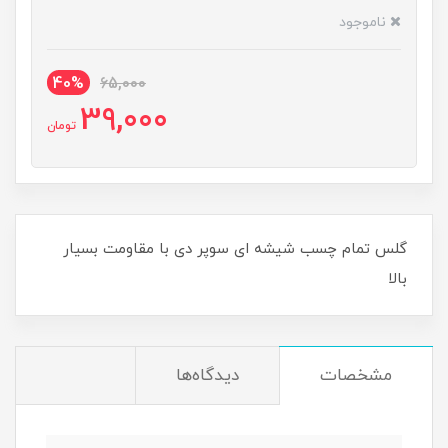
ناموجود
40%
65,000
39,000
تومان
گلس تمام چسب شیشه ای سوپر دی با مقاومت بسیار
بالا
مشخصات
دیدگاه‌ها