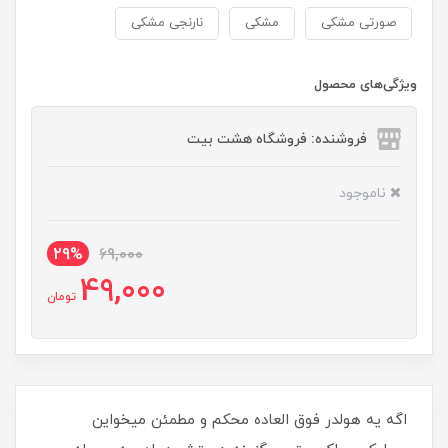
صورتی مشکی
مشکی
نارنجی مشکی
ویژگی‌های محصول
فروشنده: فروشگاه هشت بیت
ناموجود
29%
69,000
49,000
تومان
اگه یه هولدر فوق العاده محکم و مطمئن میخواین