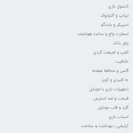
کنسول بازی
لپتاپ و آلترابوک
اسپیکر و بلندگو
اسمارت واچ و ساعت هوشمند
پاور بانک
کمپ و طبیعت گردی
خلاقیت
گلس و محافظ صفحه
جا کلیدی و آویز
تجهیزات بازی با موبایل
فیجت و ضد استرس
گارد و قاب موبایل
اسباب بازی
آرایشی ، بهداشت و سلامت