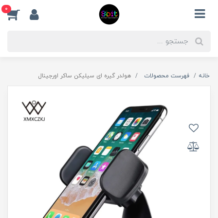
0
خانه
فهرست محصولات
هولدر گیره ای سیلیکن ساکر اورجینال