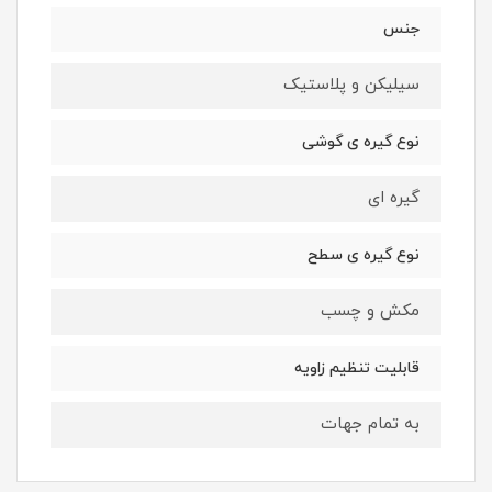
جنس
سیلیکن و پلاستیک
نوع گیره ی گوشی
گیره ای
نوع گیره ی سطح
مکش و چسب
قابلیت تنظیم زاویه
به تمام جهات