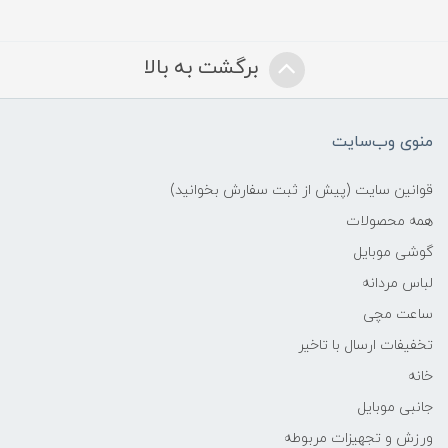
برگشت به بالا
منوی وب‌سایت
قوانین سایت (پیش از ثبت سفارش بخوانید)
همه محصولات
گوشی موبایل
لباس مردانه
ساعت مچی
تخفیفات ارسال با تاخیر
خانه
جانبی موبایل
ورزش و تجهیزات مربوطه