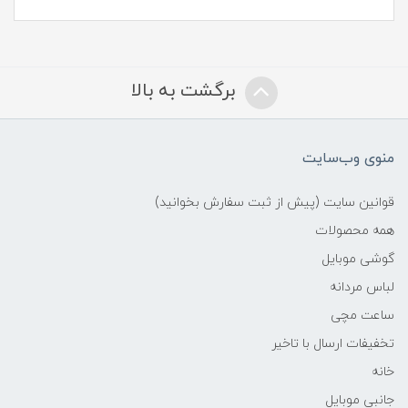
برگشت به بالا
منوی وب‌سایت
قوانین سایت (پیش از ثبت سفارش بخوانید)
همه محصولات
گوشی موبایل
لباس مردانه
ساعت مچی
تخفیفات ارسال با تاخیر
خانه
جانبی موبایل