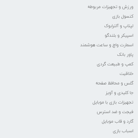
ورزش و تجهیزات مربوطه
کنسول بازی
لپتاپ و آلترابوک
اسپیکر و بلندگو
اسمارت واچ و ساعت هوشمند
پاور بانک
کمپ و طبیعت گردی
خلاقیت
گلس و محافظ صفحه
جا کلیدی و آویز
تجهیزات بازی با موبایل
فیجت و ضد استرس
گارد و قاب موبایل
اسباب بازی