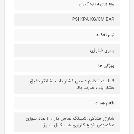
واح های اندازه گیری
PSI KPA KG/CM BAR
نوع تغذیه
باتری شارژی
ویژگی ها
قابلیت تنظیم دستی فشار باد ، نشانگر دقیق
فشار باد ، قدرت بالا
اقلام همراه
شارژر فندکی ،شیلنگ ضامن دار ، 4 عدد سوزن
مخصوص انواع کاربری ها ، کابل شارژ