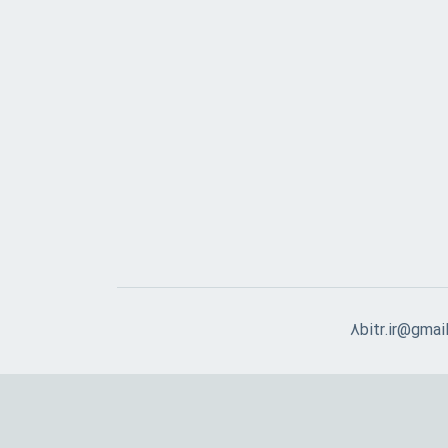
8bitr.ir@gmai