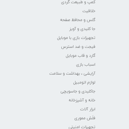
کمپ و طبیعت گردی
خلاقیت
گلس و محافظ صفحه
جا کلیدی و آویز
تجهیزات بازی با موبایل
فیجت و ضد استرس
گارد و قاب موبایل
اسباب بازی
آرایشی ، بهداشت و سلامت
لوازم اتومبیل
جاکلیدی و جاسویچی
خانه و آشپزخانه
ابزار آلات
فلَش مموری
تجهیزات امنیتی