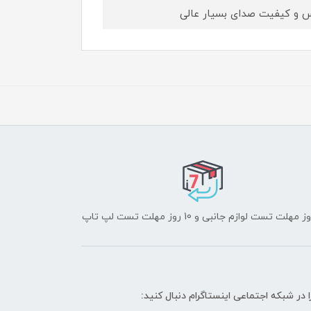
ا در شبکه‌ اجتماعی اینستاگرام دنبال کنید: