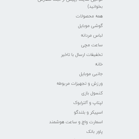
بخوانید)
همه محصولات
گوشی موبایل
لباس مردانه
ساعت مچی
تخفیفات ارسال با تاخیر
خانه
جانبی موبایل
ورزش و تجهیزات مربوطه
کنسول بازی
لپتاپ و آلترابوک
اسپیکر و بلندگو
اسمارت واچ و ساعت هوشمند
پاور بانک