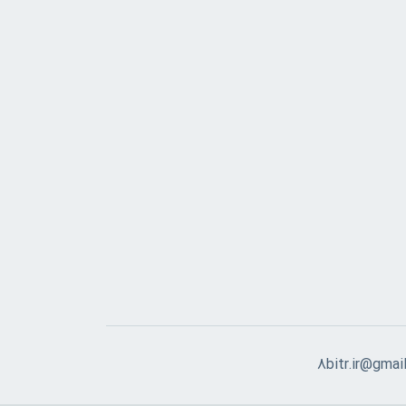
8bitr.ir@gmai