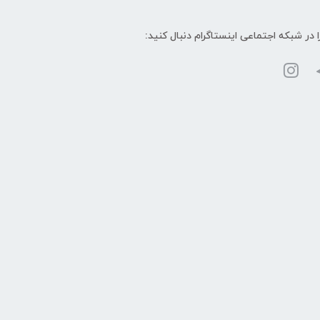
ا در شبکه‌ اجتماعی اینستاگرام دنبال کنید: