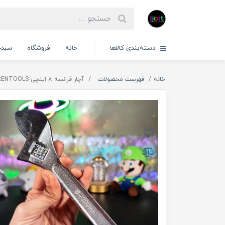
دسته‌بندی کالاها
خانه
فروشگاه
سبدخ
خانه
فهرست محصولات
آچار فرانسه 8 اینچی FERENTOOLS