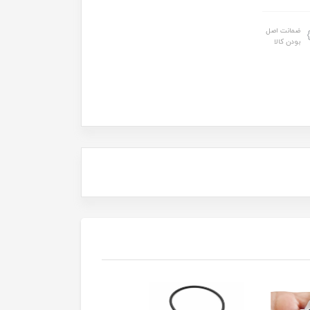
ضمانت اصل
بودن کالا