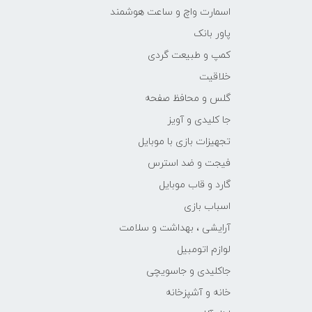
اسمارت واچ و ساعت هوشمند
پاور بانک
کمپ و طبیعت گردی
خلاقیت
گلس و محافظ صفحه
جا کلیدی و آویز
تجهیزات بازی با موبایل
فیجت و ضد استرس
گارد و قاب موبایل
اسباب بازی
آرایشی ، بهداشت و سلامت
لوازم اتومبیل
جاکلیدی و جاسویچی
خانه و آشپزخانه