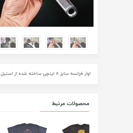
اوار فرانسه سایز 8 اینچی ساخته شده از استیل فورج ، کیفیت بالا و قیمت مناسب
محصولات مرتبط