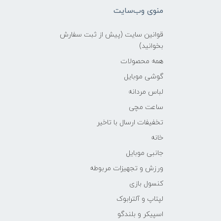
منوی وب‌سایت
قوانین سایت (پیش از ثبت سفارش
بخوانید)
همه محصولات
گوشی موبایل
لباس مردانه
ساعت مچی
تخفیفات ارسال با تاخیر
خانه
جانبی موبایل
ورزش و تجهیزات مربوطه
کنسول بازی
لپتاپ و آلترابوک
اسپیکر و بلندگو