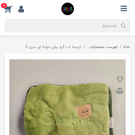
0
خانه
فهرست محصولات
کیسه آب گرم برقی حوله ای سری Z