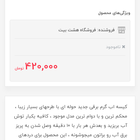
ویژگی‌های محصول
فروشنده: فروشگاه هشت بیت
ناموجود
420,000
تومان
​​​​کیسه اب گرم برقی جدید حوله ای با طرحهای بسیار زیبا ،
محکم ترین و با دوام ترین مدل موجود ، کافیه یکبار توش
آب بریزید و بعدش هر بار با ۱۰ دقیقه وصل شدن به پریز
برق آب رو براتون میجوشونه ، این محصول برای دردهای