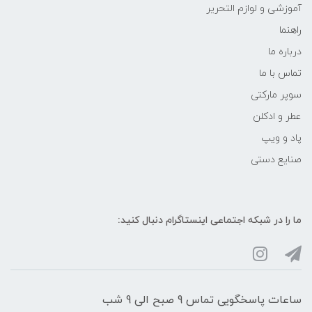
آموزشی و لوازم التحریر
راهنما
درباره ما
تماس با ما
سوپر مارکتی
عطر و ادکلن
پاد و ویپ
صنایع دستی
ما را در شبکه‌ اجتماعی اینستاگرام دنبال کنید:
ساعات پاسخگویی تماس 9 صبح الی 9 شب