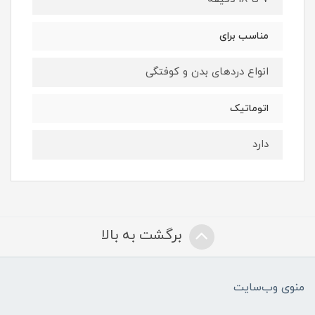
مناسب برای
انواع دردهای بدن و کوفتگی
اتوماتیک
دارد
برگشت به بالا
منوی وب‌سایت