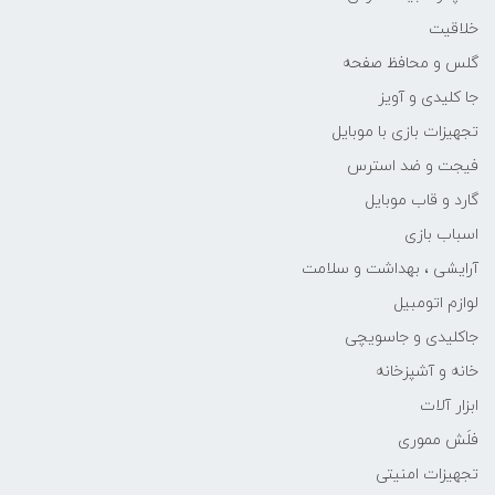
خلاقیت
گلس و محافظ صفحه
جا کلیدی و آویز
تجهیزات بازی با موبایل
فیجت و ضد استرس
گارد و قاب موبایل
اسباب بازی
آرایشی ، بهداشت و سلامت
لوازم اتومبیل
جاکلیدی و جاسویچی
خانه و آشپزخانه
ابزار آلات
فلَش مموری
تجهیزات امنیتی