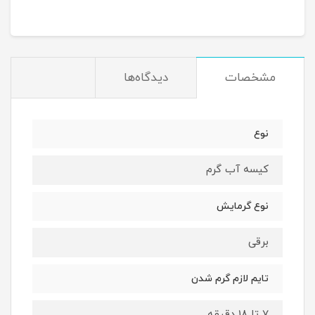
مشخصات
دیدگاه‌ها
نوع
کیسه آب گرم
نوع گرمایش
برقی
تایم لازم گرم شدن
7 تا 18 دقیقه