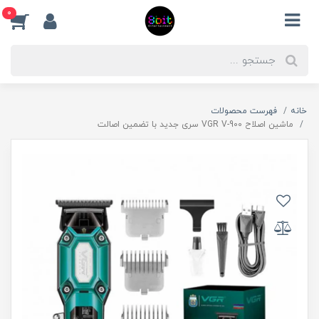
0
خانه
فهرست محصولات
ماشین اصلاح VGR V-900 سری جدید با تضمین اصالت