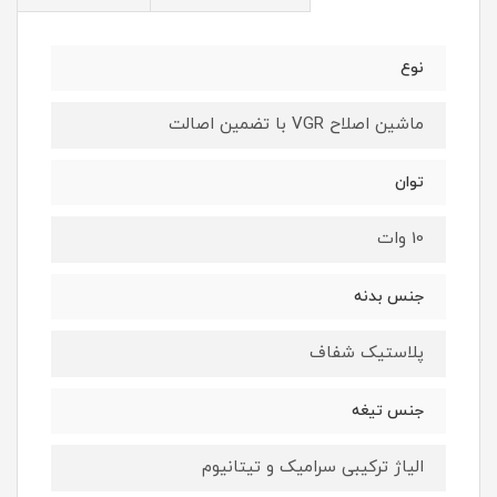
نوع
ماشین اصلاح VGR با تضمین اصالت
توان
10 وات
جنس بدنه
پلاستیک شفاف
جنس تیغه
الیاژ ترکیبی سرامیک و تیتانیوم