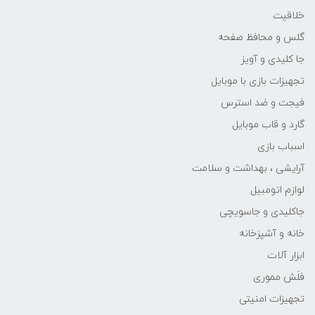
خلاقیت
گلس و محافظ صفحه
جا کلیدی و آویز
تجهیزات بازی با موبایل
فیجت و ضد استرس
گارد و قاب موبایل
اسباب بازی
آرایشی ، بهداشت و سلامت
لوازم اتومبیل
جاکلیدی و جاسویچی
خانه و آشپزخانه
ابزار آلات
فلَش مموری
تجهیزات امنیتی