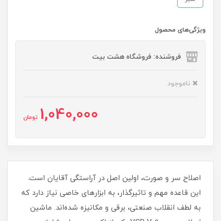
ویژگی‌های محصول
فروشنده: فروشگاه هشت بیت
ناموجود
1,040,000
تومان
اصلاح سر و صورت، اولین اصل در آراستگی آقایان است.
این قاعده مهم و تاثیرگذار، به ابزارهای خاصی نیاز دارد که
به لطف انقلاب صنعتی، برقی و مکانیزه شده‌اند. ماشین