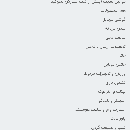
قوانین سایت (پیش از ثبت سفارش بخوانید)
همه محصولات
گوشی موبایل
لباس مردانه
ساعت مچی
تخفیفات ارسال با تاخیر
خانه
جانبی موبایل
ورزش و تجهیزات مربوطه
کنسول بازی
لپتاپ و آلترابوک
اسپیکر و بلندگو
اسمارت واچ و ساعت هوشمند
پاور بانک
کمپ و طبیعت گردی