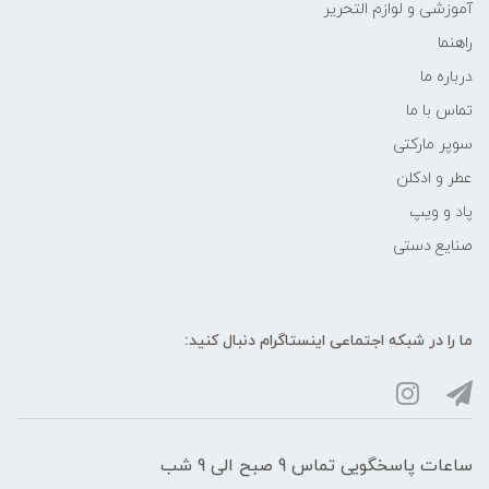
آموزشی و لوازم التحریر
راهنما
درباره ما
تماس با ما
سوپر مارکتی
عطر و ادکلن
پاد و ویپ
صنایع دستی
ما را در شبکه‌ اجتماعی اینستاگرام دنبال کنید:
ساعات پاسخگویی تماس 9 صبح الی 9 شب