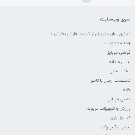
منوی وب‌سایت
قوانین سایت (پیش از ثبت سفارش بخوانید)
همه محصولات
گوشی موبایل
لباس مردانه
ساعت مچی
تخفیفات ارسال با تاخیر
خانه
جانبی موبایل
ورزش و تجهیزات مربوطه
کنسول بازی
لپتاپ و آلترابوک