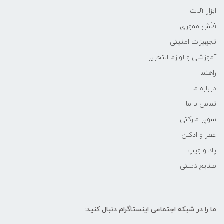
ابزار آلات
فلَش مموری
تجهیزات امنیتی
آموزشی و لوازم التحریر
راهنما
درباره ما
تماس با ما
سوپر مارکتی
عطر و ادکلن
پاد و ویپ
صنایع دستی
ما را در شبکه‌ اجتماعی اینستاگرام دنبال کنید: