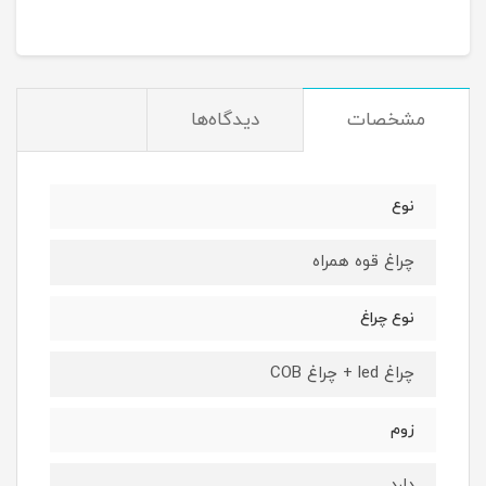
مشخصات
دیدگاه‌ها
نوع
چراغ قوه همراه
نوع چراغ
چراغ led + چراغ COB
زوم
دارد