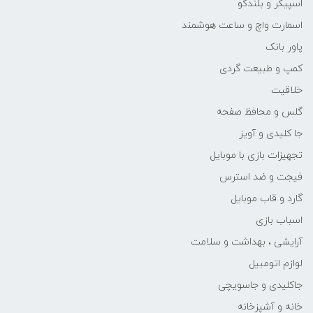
اسپیکر و بلندگو
اسمارت واچ و ساعت هوشمند
پاور بانک
کمپ و طبیعت گردی
خلاقیت
گلس و محافظ صفحه
جا کلیدی و آویز
تجهیزات بازی با موبایل
فیجت و ضد استرس
گارد و قاب موبایل
اسباب بازی
آرایشی ، بهداشت و سلامت
لوازم اتومبیل
جاکلیدی و جاسویچی
خانه و آشپزخانه