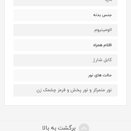
جنس بدنه
الومینیوم
اقلام همراه
کابل شارژ
حالت های نور
نور متمرکز و نور پخش و قرمز چشمک زن
برگشت به بالا