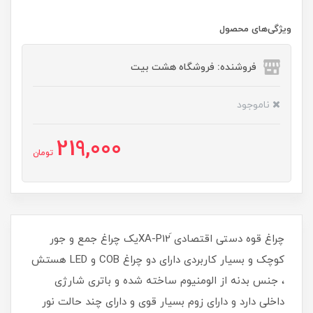
ویژگی‌های محصول
فروشنده: فروشگاه هشت بیت
ناموجود
219,000
تومان
چراغ قوه دستی اقتصادی َXA-P12یک چراغ جمع و جور
کوچک و بسیار کاربردی دارای دو چراغ COB و LED هستش
، جنس بدنه از الومنیوم ساخته شده و باتری شارژی
داخلی دارد و دارای زوم بسیار قوی و دارای چند حالت نور