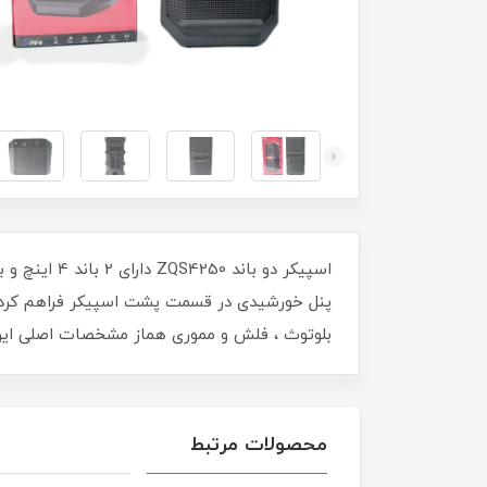
پنل خورشیدی در قسمت پشت اسپیکر فراهم کرده ا
بلوتوث ، فلش و مموری هماز مشخصات اصلی این
محصولات مرتبط