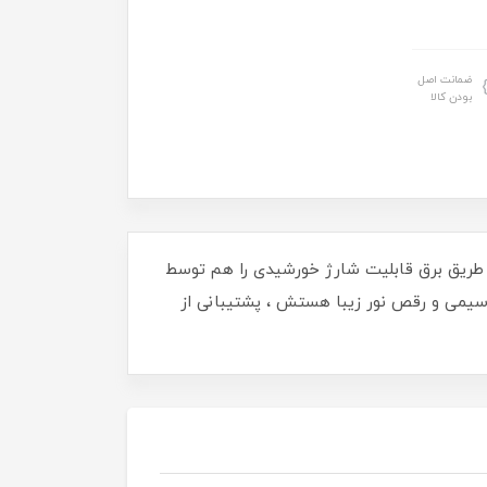
ضمانت اصل
بودن کالا
 بر قابلیت شارژ معمولی از طریق برق قابلیت شارژ خورشیدی را هم توسط
سیمی و رقص نور زیبا هستش ، پشتیبانی از