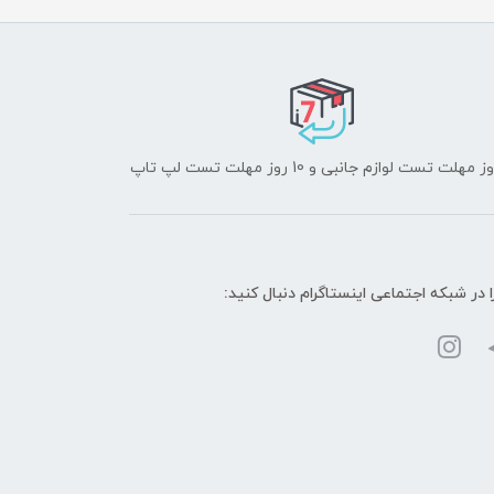
ا در شبکه‌ اجتماعی اینستاگرام دنبال کنید: