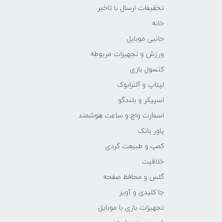
تخفیفات ارسال با تاخیر
خانه
جانبی موبایل
ورزش و تجهیزات مربوطه
کنسول بازی
لپتاپ و آلترابوک
اسپیکر و بلندگو
اسمارت واچ و ساعت هوشمند
پاور بانک
کمپ و طبیعت گردی
خلاقیت
گلس و محافظ صفحه
جا کلیدی و آویز
تجهیزات بازی با موبایل