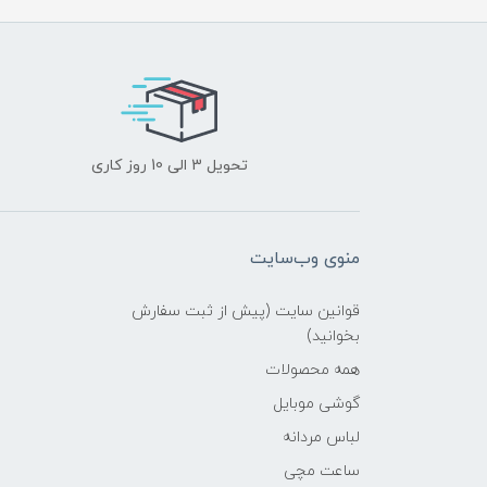
تحویل 3 الی 10 روز کاری
منوی وب‌سایت
قوانین سایت (پیش از ثبت سفارش
بخوانید)
همه محصولات
گوشی موبایل
لباس مردانه
ساعت مچی