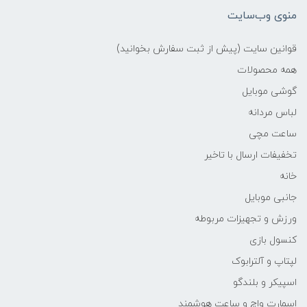
منوی وب‌سایت
قوانین سایت (پیش از ثبت سفارش بخوانید)
همه محصولات
گوشی موبایل
لباس مردانه
ساعت مچی
تخفیفات ارسال با تاخیر
خانه
جانبی موبایل
ورزش و تجهیزات مربوطه
کنسول بازی
لپتاپ و آلترابوک
اسپیکر و بلندگو
اسمارت واچ و ساعت هوشمند