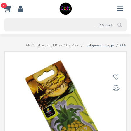
0
خانه
فهرست محصولات
خوشبو کننده کارتی میوه ای ARCO