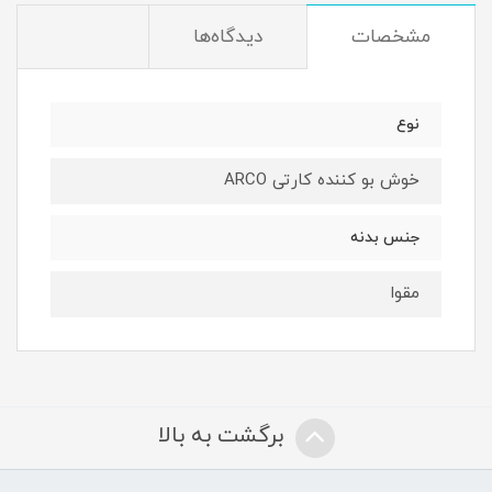
مشخصات
دیدگاه‌ها
نوع
خوش بو کننده کارتی ARCO
جنس بدنه
مقوا
برگشت به بالا