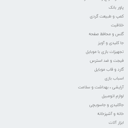
پاور بانک
کمپ و طبیعت گردی
خلاقیت
گلس و محافظ صفحه
جا کلیدی و آویز
تجهیزات بازی با موبایل
فیجت و ضد استرس
گارد و قاب موبایل
اسباب بازی
آرایشی ، بهداشت و سلامت
لوازم اتومبیل
جاکلیدی و جاسویچی
خانه و آشپزخانه
ابزار آلات