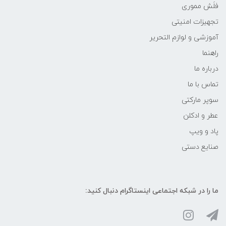
فلَش مموری
تجهیزات امنیتی
آموزشی و لوازم التحریر
راهنما
درباره ما
تماس با ما
سوپر مارکتی
عطر و ادکلن
پاد و ویپ
صنایع دستی
ما را در شبکه‌ اجتماعی اینستاگرام دنبال کنید: