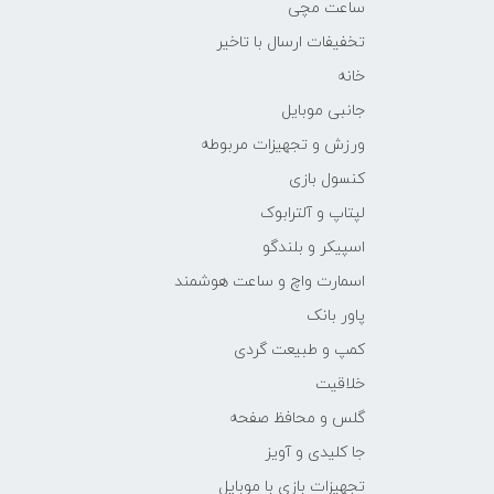
ساعت مچی
تخفیفات ارسال با تاخیر
خانه
جانبی موبایل
ورزش و تجهیزات مربوطه
کنسول بازی
لپتاپ و آلترابوک
اسپیکر و بلندگو
اسمارت واچ و ساعت هوشمند
پاور بانک
کمپ و طبیعت گردی
خلاقیت
گلس و محافظ صفحه
جا کلیدی و آویز
تجهیزات بازی با موبایل