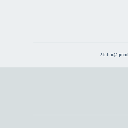
8bitr.ir@gmai