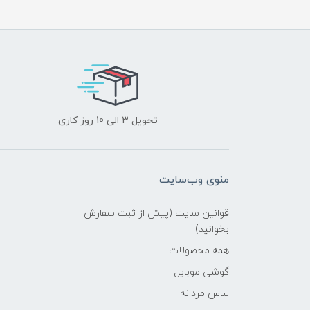
تحویل 3 الی 10 روز کاری
منوی وب‌سایت
قوانین سایت (پیش از ثبت سفارش
بخوانید)
همه محصولات
گوشی موبایل
لباس مردانه