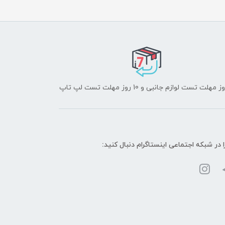
ا در شبکه‌ اجتماعی اینستاگرام دنبال کنید: