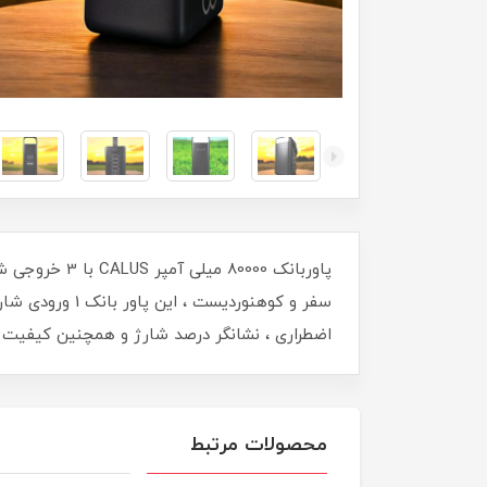
اضطراری ، نشانگر درصد شارژ و همچنین کیفیت
محصولات مرتبط