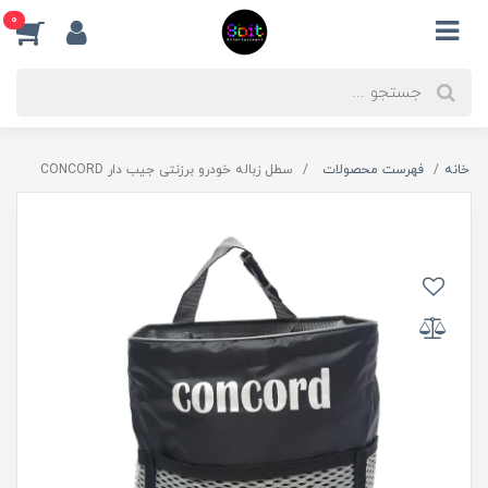
0
خانه
فهرست محصولات
سطل زباله خودرو برزنتی جیب دار CONCORD