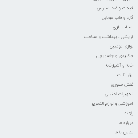
فیجت و ضد استرس
گارد و قاب موبایل
اسباب بازی
آرایشی ، بهداشت و سلامت
لوازم اتومبیل
جاکلیدی و جاسویچی
خانه و آشپزخانه
ابزار آلات
فلَش مموری
تجهیزات امنیتی
آموزشی و لوازم التحریر
راهنما
درباره ما
تماس با ما