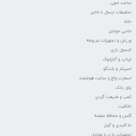
ساعت مچی
تخفیفات ارسال با تاخیر
خانه
جانبی موبایل
ورزش و تجهیزات مربوطه
کنسول بازی
لپتاپ و آلترابوک
اسپیکر و بلندگو
اسمارت واچ و ساعت هوشمند
پاور بانک
کمپ و طبیعت گردی
خلاقیت
گلس و محافظ صفحه
جا کلیدی و آویز
تجهیزات بازی با موبایل