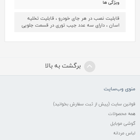
ویژگی ها
قابلیت نصب در هر جای خودرو ، قابلیت تخلیه
اسان ، دارای سه عدد جیب توری در قسمت جلویی
برگشت به بالا
منوی وب‌سایت
قوانین سایت (پیش از ثبت سفارش بخوانید)
همه محصولات
گوشی موبایل
لباس مردانه