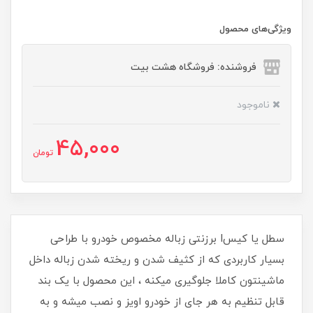
ویژگی‌های محصول
فروشنده: فروشگاه هشت بیت
ناموجود
45,000
تومان
سطل یا کیسI برزنتی زباله مخصوص خودرو با طراحی
بسیار کاربردی که از کثیف شدن و ریخته شدن زباله داخل
ماشینتون کاملا جلوگیری میکنه ، این محصول با یک بند
قابل تنظیم به هر جای از خودرو اویز و نصب میشه و به