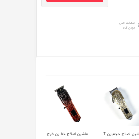
ضمانت اصل
بودن کالا
ماشین اصلاح حجم زن T
ماشین اصلاح خط زن طرح
ماشین اصلاح خط ز