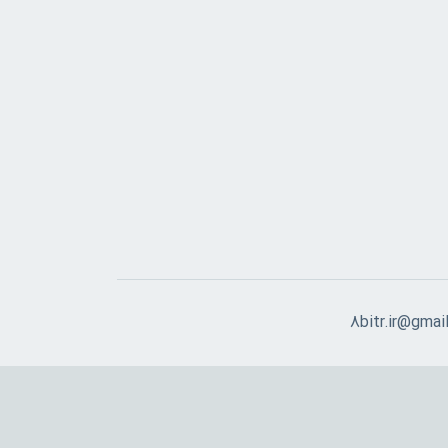
8bitr.ir@gmai