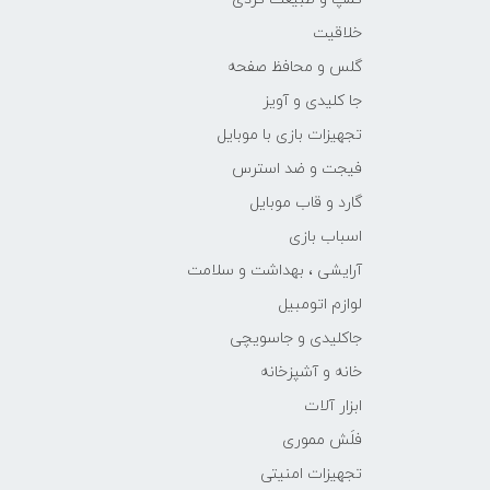
خلاقیت
گلس و محافظ صفحه
جا کلیدی و آویز
تجهیزات بازی با موبایل
فیجت و ضد استرس
گارد و قاب موبایل
اسباب بازی
آرایشی ، بهداشت و سلامت
لوازم اتومبیل
جاکلیدی و جاسویچی
خانه و آشپزخانه
ابزار آلات
فلَش مموری
تجهیزات امنیتی