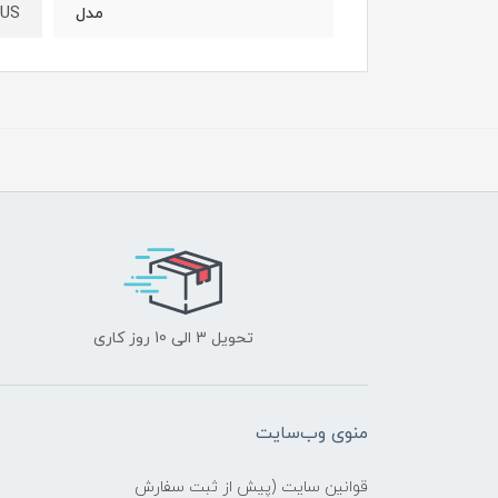
LUS
مدل
تحویل 3 الی 10 روز کاری
منوی وب‌سایت
قوانین سایت (پیش از ثبت سفارش