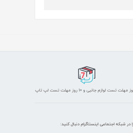
ا در شبکه‌ اجتماعی اینستاگرام دنبال کنید: