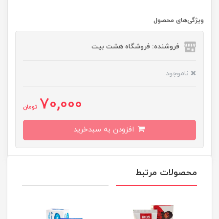
ویژگی‌های محصول
فروشنده: فروشگاه هشت بیت
ناموجود
70,000
تومان
افزودن به سبدخرید
محصولات مرتبط