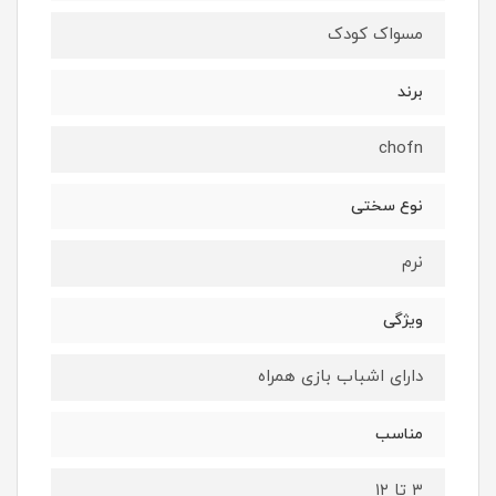
مسواک کودک
برند
chofn
نوع سختی
نرم
ویژگی
دارای اشباب بازی همراه
مناسب
۳ تا ۱۲