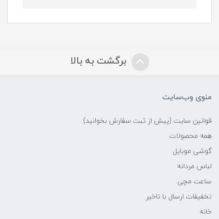
برگشت به بالا
منوی وب‌سایت
قوانین سایت (پیش از ثبت سفارش بخوانید)
همه محصولات
گوشی موبایل
لباس مردانه
ساعت مچی
تخفیفات ارسال با تاخیر
خانه