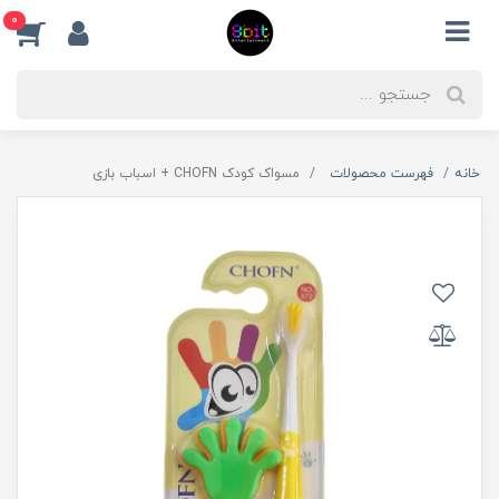
0
خانه
فهرست محصولات
مسواک کودک CHOFN + اسباب بازی