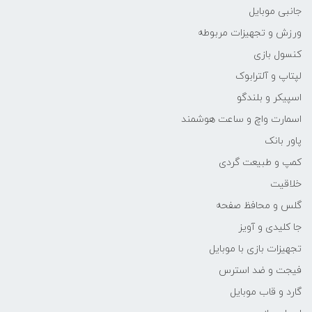
جانبی موبایل
ورزش و تجهیزات مربوطه
کنسول بازی
لپتاپ و آلترابوک
اسپیکر و بلندگو
اسمارت واچ و ساعت هوشمند
پاور بانک
کمپ و طبیعت گردی
خلاقیت
گلس و محافظ صفحه
جا کلیدی و آویز
تجهیزات بازی با موبایل
فیجت و ضد استرس
گارد و قاب موبایل