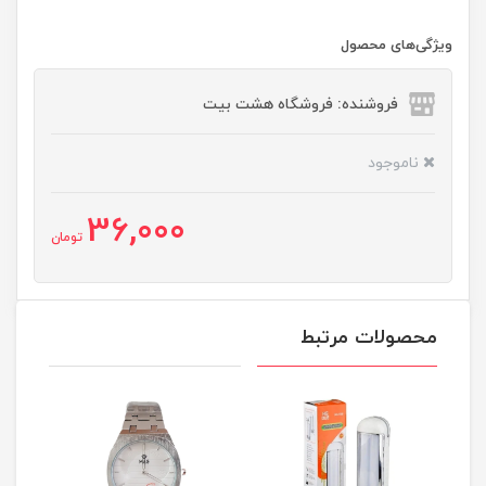
ویژگی‌های محصول
فروشنده: فروشگاه هشت بیت
ناموجود
36,000
تومان
محصولات مرتبط