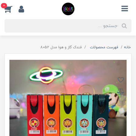
0
خانه
فهرست محصولات
فندک گاز و هوا مدل 8052