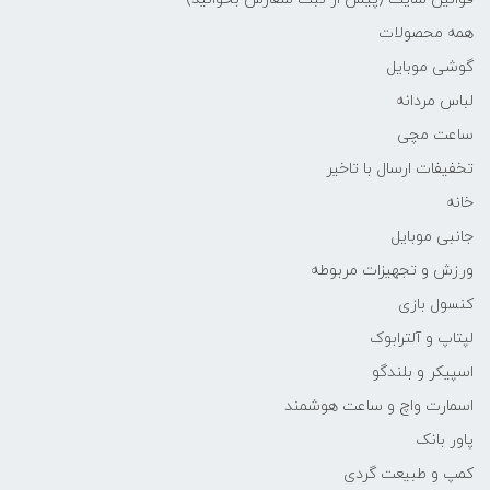
همه محصولات
گوشی موبایل
لباس مردانه
ساعت مچی
تخفیفات ارسال با تاخیر
خانه
جانبی موبایل
ورزش و تجهیزات مربوطه
کنسول بازی
لپتاپ و آلترابوک
اسپیکر و بلندگو
اسمارت واچ و ساعت هوشمند
پاور بانک
کمپ و طبیعت گردی