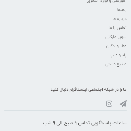
آموزشی و لوازم التحریر
راهنما
درباره ما
تماس با ما
سوپر مارکتی
عطر و ادکلن
پاد و ویپ
صنایع دستی
ما را در شبکه‌ اجتماعی اینستاگرام دنبال کنید:
ساعات پاسخگویی تماس 9 صبح الی 9 شب