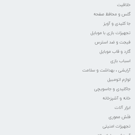
خلاقیت
گلس و محافظ صفحه
جا کلیدی و آویز
تجهیزات بازی با موبایل
فیجت و ضد استرس
گارد و قاب موبایل
اسباب بازی
آرایشی ، بهداشت و سلامت
لوازم اتومبیل
جاکلیدی و جاسویچی
خانه و آشپزخانه
ابزار آلات
فلَش مموری
تجهیزات امنیتی