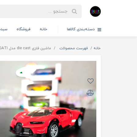
دسته‌بندی کالاها
خانه
فروشگاه
سبدخ
خانه
فهرست محصولات
ماشین فلزی die cast مدل BUGATI