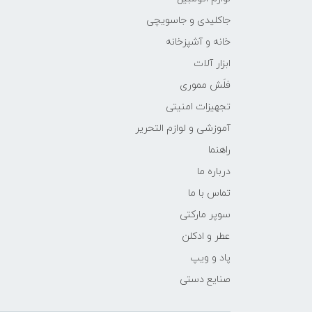
جاکلیدی و جاسویچی
خانه و آشپزخانه
ابزار آلات
فلَش مموری
تجهیزات امنیتی
آموزشی و لوازم التحریر
راهنما
درباره ما
تماس با ما
سوپر مارکتی
عطر و ادکلن
پاد و ویپ
صنایع دستی