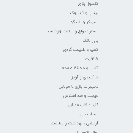
کنسول بازی
لپتاپ و آلترابوک
اسپیکر و بلندگو
اسمارت واچ و ساعت هوشمند
پاور بانک
کمپ و طبیعت گردی
خلاقیت
گلس و محافظ صفحه
جا کلیدی و آویز
تجهیزات بازی با موبایل
فیجت و ضد استرس
گارد و قاب موبایل
اسباب بازی
آرایشی ، بهداشت و سلامت
لوازم اتومبیل