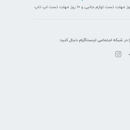
ا در شبکه‌ اجتماعی اینستاگرام دنبال کنید: