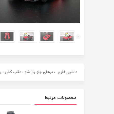
ماشین فلزی ، درهای جلو باز شو ، عقب کش ، بدن
محصولات مرتبط