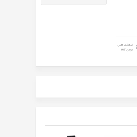
ضمانت اصل
بودن کالا