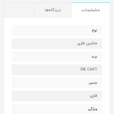
مشخصات
دیدگاه‌ها
نوع
ماشین فلزی
برند
DIE CAST
جنس
فلزی
ویژگی