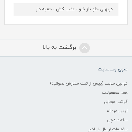
دربهای جلو باز شو ، عقب کش ، جعبه دار
برگشت به بالا
منوی وب‌سایت
قوانین سایت (پیش از ثبت سفارش بخوانید)
همه محصولات
گوشی موبایل
لباس مردانه
ساعت مچی
تخفیفات ارسال با تاخیر