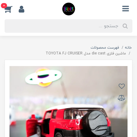
0
خانه
فهرست محصولات
ماشین فلزی die cast مدل TOYOTA FJ CRUISER