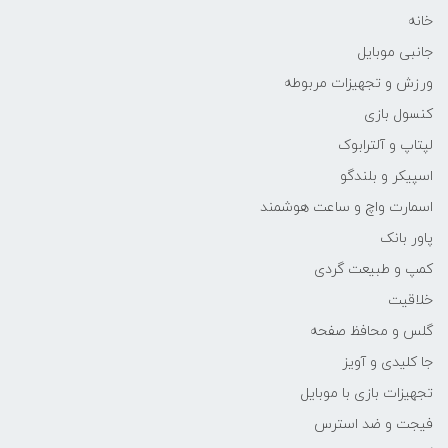
خانه
جانبی موبایل
ورزش و تجهیزات مربوطه
کنسول بازی
لپتاپ و آلترابوک
اسپیکر و بلندگو
اسمارت واچ و ساعت هوشمند
پاور بانک
کمپ و طبیعت گردی
خلاقیت
گلس و محافظ صفحه
جا کلیدی و آویز
تجهیزات بازی با موبایل
فیجت و ضد استرس