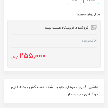
ویژگی‌های محصول
فروشنده: فروشگاه هشت بیت
ناموجود
255,000
تومان
ماشین فلزی ، درهای جلو باز شو ، عقب کش ، بدنه فلزی
، رنگبندی ، جعبه دار