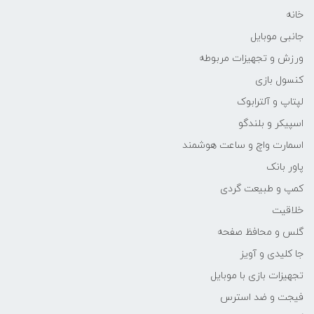
خانه
جانبی موبایل
ورزش و تجهیزات مربوطه
کنسول بازی
لپتاپ و آلترابوک
اسپیکر و بلندگو
اسمارت واچ و ساعت هوشمند
پاور بانک
کمپ و طبیعت گردی
خلاقیت
گلس و محافظ صفحه
جا کلیدی و آویز
تجهیزات بازی با موبایل
فیجت و ضد استرس