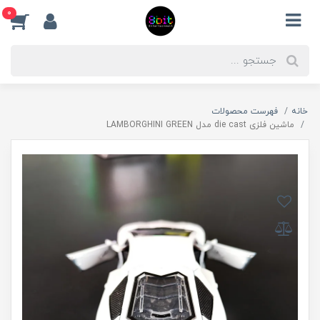
0
خانه
فهرست محصولات
ماشین فلزی die cast مدل LAMBORGHINI GREEN