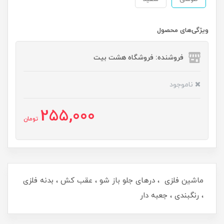
ویژگی‌های محصول
فروشنده: فروشگاه هشت بیت
ناموجود
255,000
تومان
ماشین فلزی ، درهای جلو باز شو ، عقب کش ، بدنه فلزی
، رنگبندی ، جعبه دار