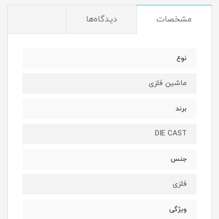
مشخصات
دیدگاه‌ها
نوع
ماشین فلزی
برند
DIE CAST
جنس
فلزی
ویژگی