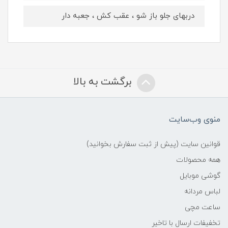
دربهای جلو باز شو ، عقب کش ، جعبه دار
برگشت به بالا
منوی وب‌سایت
قوانین سایت (پیش از ثبت سفارش بخوانید)
همه محصولات
گوشی موبایل
لباس مردانه
ساعت مچی
تخفیفات ارسال با تاخیر