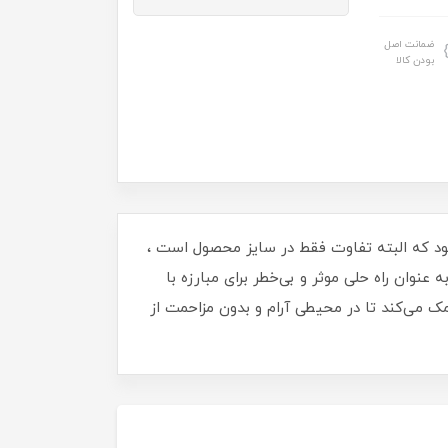
ضمانت اصل
بودن کالا
زرگ عرضه میشود که البته تفاوت فقط در سایز محصول است ،
ژی پیشرفته و طراحی کارآمد خود، به عنوان راه حلی موثر و بی‌خطر برای مبارزه با
مک می‌کند تا در محیطی آرام و بدون مزاحمت از