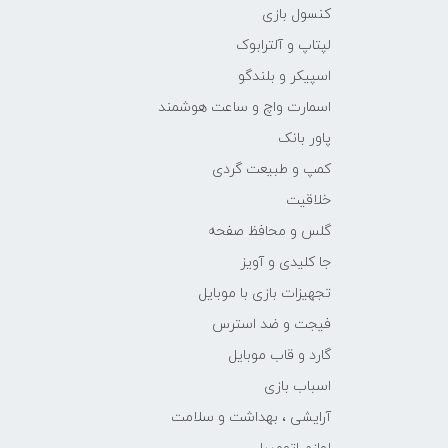
کنسول بازی
لپتاپ و آلترابوک
اسپیکر و بلندگو
اسمارت واچ و ساعت هوشمند
پاور بانک
کمپ و طبیعت گردی
خلاقیت
گلس و محافظ صفحه
جا کلیدی و آویز
تجهیزات بازی با موبایل
فیجت و ضد استرس
گارد و قاب موبایل
اسباب بازی
آرایشی ، بهداشت و سلامت