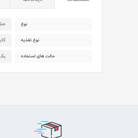
حشر
نوع
کاب
نوع تغذیه
یک 
حالت های استفاده