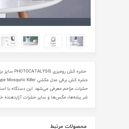
حشره کش ر
حشرات مزاحم معرفی می‌شود. این دستگاه با استفا
شر پشه‌ها، مگس‌ها و سایر حشرات آزاردهنده خ
محصولات مرتبط