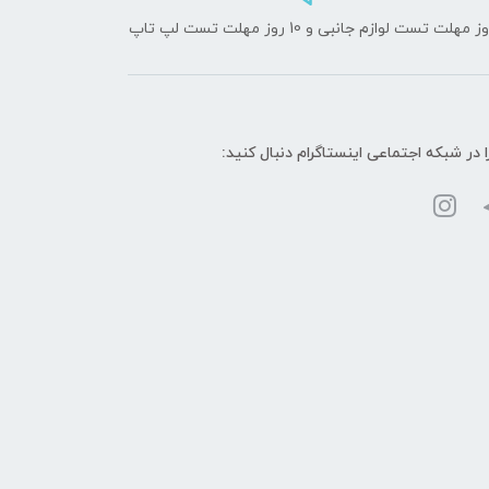
ا در شبکه‌ اجتماعی اینستاگرام دنبال کنید: